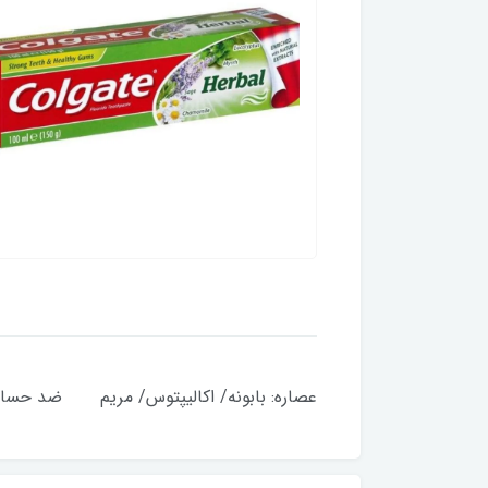
عصاره: بابونه/ اکالیپتوس/