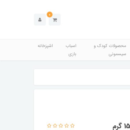
0
محصولات کودک و
اسباب
اشپزخانه
سیسمونی
بازی