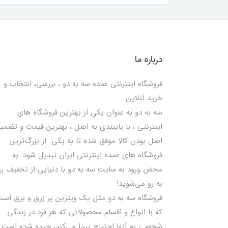
درباره ما
فروشگاه اینترنتی عمده سه به دو ، بررسی، انتخاب و
خرید آنلاین .
سه به دو به عنوان یکی از بهترين فروشگاه های
اینترنتی ، با پایبندی به اصل ، بهترين قيمت و تضمی
اصل‌ بودن کالا موفق شده تا به يكي از بزرگ‌ترين
فروشگاه هاي عمده اینترنتی ایران تبدیل شود. به
محض ورود به سایت سه به دو با دنیایی از تخفيف رو
به رو می‌شوید!
فروشگاه سه به دو مثل یک ویترین پر زرق و برق اس
که با انواع و اقسام محصولاتی که هر فرد در زندگی
شخصی به آنها احتیاج پیدا می‌کند، چیده شده است.