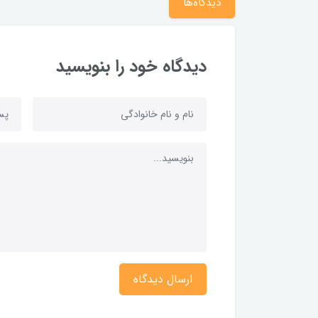
دیدگاه‌ها
دیدگاه خود را بنویسید
ارسال دیدگاه