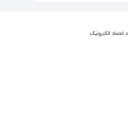
د اعتماد الکترونیک