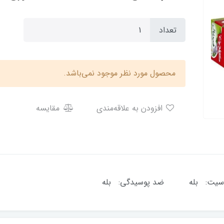
تعداد
محصول مورد نظر موجود نمی‌باشد.
افزودن به علاقه‌مندی
مقایسه
 مریم ضد حساسیت: بله ضد پوسیدگی: بله