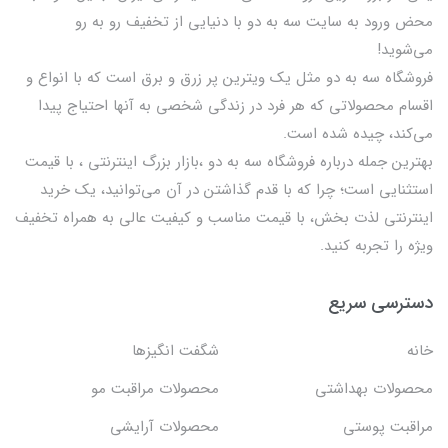
محض ورود به سایت سه به دو با دنیایی از تخفيف رو به رو
می‌شوید!
فروشگاه سه به دو مثل یک ویترین پر زرق و برق است که با انواع و
اقسام محصولاتی که هر فرد در زندگی شخصی به آنها احتیاج پیدا
می‌کند، چیده شده است.
بهترين جمله درباره فروشگاه سه به دو ،بازار بزرگ اینترنتی ، با قيمت
استثنايي است؛ چرا که با قدم گذاشتن در آن می‌توانید، یک خرید
اینترنتی لذت بخش، با قیمت مناسب و کیفیت عالی به همراه تخفیف
ویژه را تجربه کنید.
دسترسی سریع
خانه
شگفت انگيزها
محصولات بهداشتي
محصولات مراقبت مو
مراقبت پوستی
محصولات آرایشی