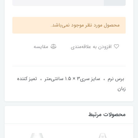
محصول مورد نظر موجود نمی‌باشد.
افزودن به علاقه‌مندی
مقایسه
برس نرم ، سایز سری3 × 1.5 سانتی‌متر ، تمیز کننده
زبان
محصولات مرتبط