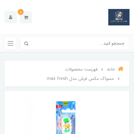
0
خانه
فهرست محصولات
مسواک مکس فرش مدل max fresh