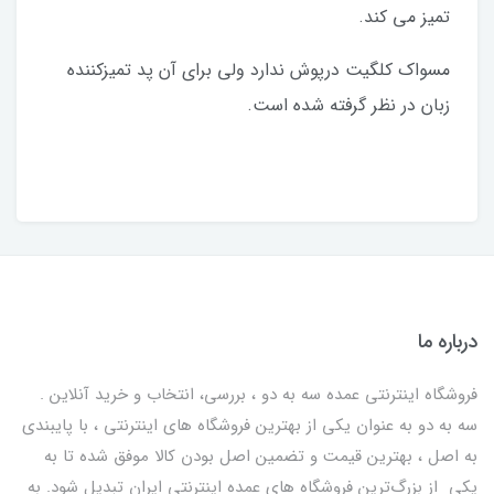
تمیز می کند.
مسواک کلگیت درپوش ندارد ولی برای آن پد تمیزکننده
زبان در نظر گرفته شده است.
درباره ما
فروشگاه اینترنتی عمده سه به دو ، بررسی، انتخاب و خرید آنلاین .
سه به دو به عنوان یکی از بهترين فروشگاه های اینترنتی ، با پایبندی
به اصل ، بهترين قيمت و تضمین اصل‌ بودن کالا موفق شده تا به
يكي از بزرگ‌ترين فروشگاه هاي عمده اینترنتی ایران تبدیل شود. به