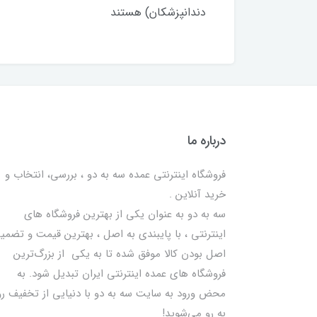
دندانپزشکان) هستند
درباره ما
فروشگاه اینترنتی عمده سه به دو ، بررسی، انتخاب و
خرید آنلاین .
سه به دو به عنوان یکی از بهترين فروشگاه های
اینترنتی ، با پایبندی به اصل ، بهترين قيمت و تضمی
اصل‌ بودن کالا موفق شده تا به يكي از بزرگ‌ترين
فروشگاه هاي عمده اینترنتی ایران تبدیل شود. به
محض ورود به سایت سه به دو با دنیایی از تخفيف رو
به رو می‌شوید!