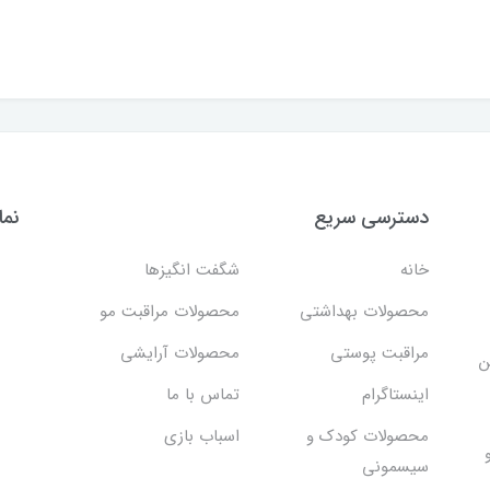
دسترسی سریع
نما
خانه
شگفت انگيزها
محصولات بهداشتي
محصولات مراقبت مو
مراقبت پوستی
محصولات آرایشی
ن
اینستاگرام
تماس با ما
محصولات کودک و
اسباب بازی
سیسمونی