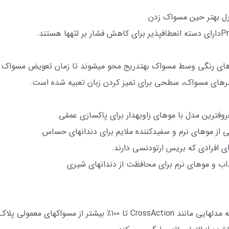
رل بهتر حین مسواک زدن.
رهای مسواک، سطحی برای تمیز کردن زبان تعبیه شده است.
 و موهای نرم برای محافظت از دندانهای شیری.
های معمولی پلاک را از بین میبرند.