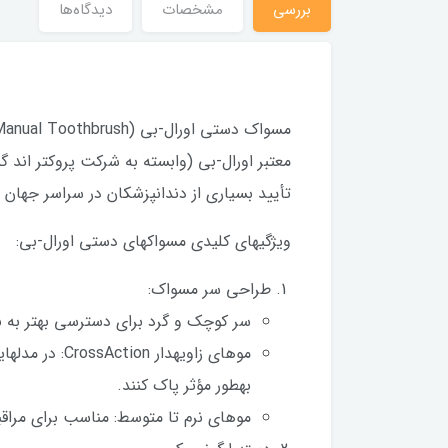
بررسی
مشخصات
دیدگاه‌ها
معتبر اورال-بی (وابسته به شرکت پروکتر اند 
تأیید بسیاری از دندانپزشکان در سراسر جهان قر
ویژگیهای کلیدی مسواکهای دستی اورال-بی:
طراحی سر مسواک:
سر کوچک و گرد برای دسترسی بهتر به 
بهطور مؤثر پاک کنند.
موهای نرم تا متوسط: مناسب برای مراقبت