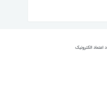
د اعتماد الکترونیک