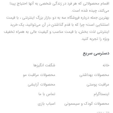
اقسام محصولاتی که هر فرد در زندگی شخصی به آنها احتیاج پیدا
می‌کند، چیده شده است.
بهترين جمله درباره فروشگاه سه به دو ،بازار بزرگ اینترنتی ، با قيمت
استثنايي است؛ چرا که با قدم گذاشتن در آن می‌توانید، یک خرید
اینترنتی لذت بخش، با قیمت مناسب و کیفیت عالی به همراه تخفیف
ویژه را تجربه کنید.
دسترسی سریع
خانه
شگفت انگيزها
محصولات بهداشتي
محصولات مراقبت مو
مراقبت پوستی
محصولات آرایشی
اینستاگرام
تماس با ما
محصولات کودک و سیسمونی
اسباب بازی