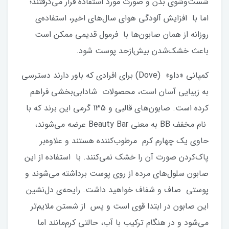
شست‌وشوی بدن و صورت مورد استفاده قرار می‌گرفتند؛
اما با افزایش آلودگی‌ هوای سال‌های اخیر، استفاده‌ی
روزانه از همان صابون‌ها با فرمول قدیمی ممکن است
باعث خشک‌شدن بیش‌ازحد پوست شود.
کمپانی «داو» (Dove) برای افرادی که باور دارند دسترسی
به زیبایی آسان است، محصولات شادابی‌بخشی فراهم
کرده است. صابون‌های قالبی و 135 گرمی این برند که با
نام مخفف BB به معنی Beauty Bar عرضه می‌شوند،
حاوی یک چهارم کرم مرطوب‌کننده هستند و علاوه‌بر
پاک‌کردن صورت آن را خشک نمی‌کنند. با استفاده از این
صابون سلول‌های مرده‌ از روی پوست برداشته می‌شوند و
پوستی صاف و شفاف خواهید داشت. رایحه‌ی دل‌نشین
این صابون در ابتدا قوی است و پس از شستن ملایم‌تر
می‌شود و در هنگام ترکیب با آب، حالتی کرم‌مانند اما