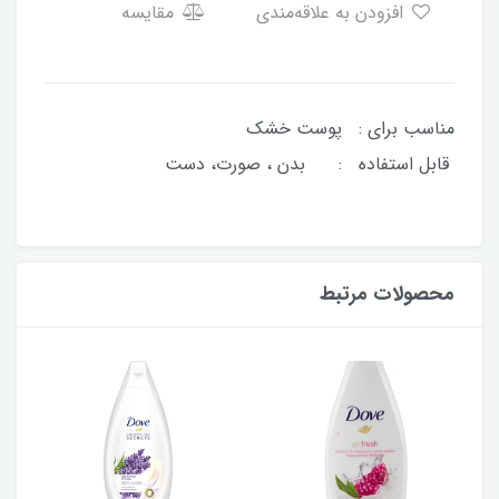
افزودن به علاقه‌مندی
مقایسه
مناسب برای : پوست خشک
قابل استفاده : بدن ، صورت، دست
محصولات مرتبط