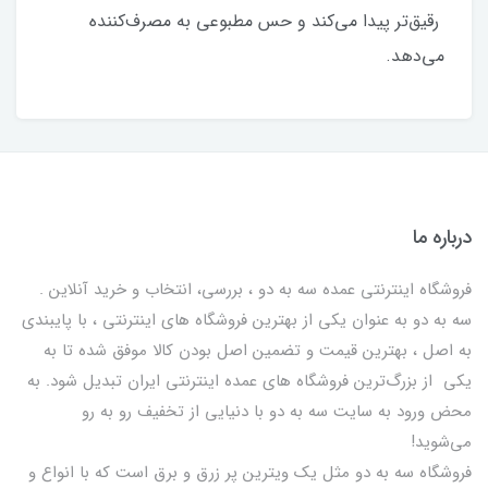
رقیق‌تر پیدا می‌کند و حس مطبوعی به مصرف‌کننده
می‌دهد.
درباره ما
فروشگاه اینترنتی عمده سه به دو ، بررسی، انتخاب و خرید آنلاین .
سه به دو به عنوان یکی از بهترين فروشگاه های اینترنتی ، با پایبندی
به اصل ، بهترين قيمت و تضمین اصل‌ بودن کالا موفق شده تا به
يكي از بزرگ‌ترين فروشگاه هاي عمده اینترنتی ایران تبدیل شود. به
محض ورود به سایت سه به دو با دنیایی از تخفيف رو به رو
می‌شوید!
فروشگاه سه به دو مثل یک ویترین پر زرق و برق است که با انواع و