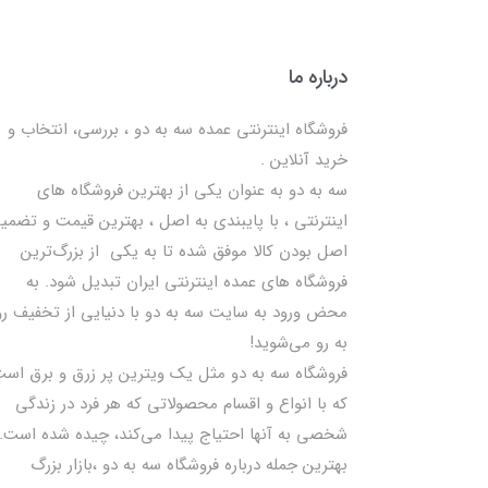
درباره ما
فروشگاه اینترنتی عمده سه به دو ، بررسی، انتخاب و
خرید آنلاین .
سه به دو به عنوان یکی از بهترين فروشگاه های
اینترنتی ، با پایبندی به اصل ، بهترين قيمت و تضمی
اصل‌ بودن کالا موفق شده تا به يكي از بزرگ‌ترين
فروشگاه هاي عمده اینترنتی ایران تبدیل شود. به
محض ورود به سایت سه به دو با دنیایی از تخفيف رو
به رو می‌شوید!
فروشگاه سه به دو مثل یک ویترین پر زرق و برق اس
که با انواع و اقسام محصولاتی که هر فرد در زندگی
شخصی به آنها احتیاج پیدا می‌کند، چیده شده است.
بهترين جمله درباره فروشگاه سه به دو ،بازار بزرگ