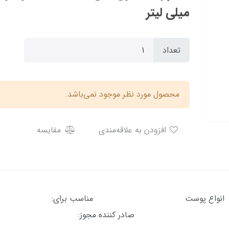
میلی لیتر
تعداد
محصول مورد نظر موجود نمی‌باشد.
افزودن به علاقه‌مندی
مقایسه
انواع پوست مناسب بر
 کننده مجوز: سازمان