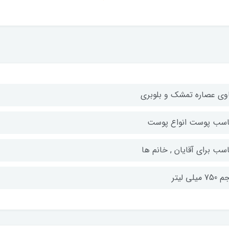
وی عصاره تمشك و بلوبري
اسب پوست انواع پوست
اسب برای آقایان , خانم ها
 میلی لیتر