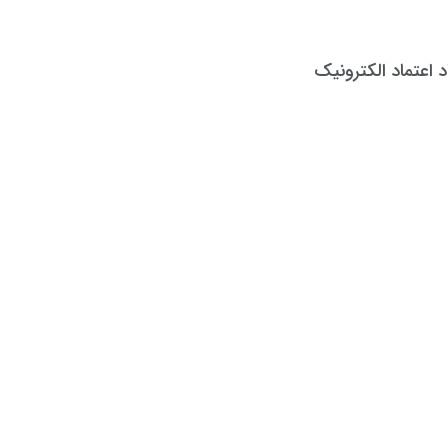
د اعتماد الکترونیک