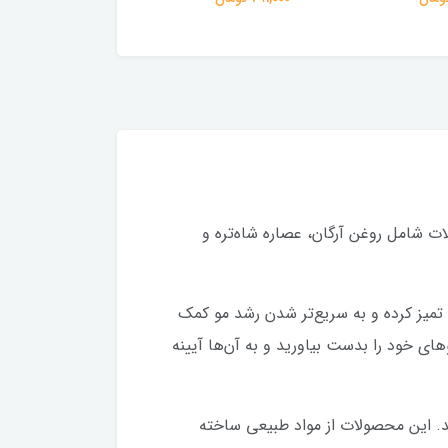
 شامل روغن آرگان، عصاره شاه‌تره و
میز کرده و به سریع‌تر شدن رشد مو کمک
ای خود را بدست بیاورید و به آن‌ها آیینه
د. این محصولات از مواد طبیعی ساخته