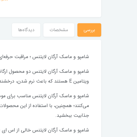
بررسی
مشخصات
دیدگاه‌ها
شامپو و ماسک آرگان لایتنس ؛ مراقبت حرفه‌ا
شامپو و ماسک آرگان لایتنس دو محصول ارگانی
ویتامین E هستند که باعث نرم شدن، درخشندگی و مرطوب شدن موهای شما می‌شوند.
شامپو و ماسک آرگان لایتنس مناسب برای موه
می‌کنند؛ همچنین، با استفاده از این محصولات
جذابیت ببخشید.
شامپو و ماسک آرگان لایتنس خالی از اس ای ا