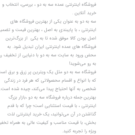
فروشگاه اینترنتی عمده سه به دو ، بررسی، انتخاب و
خرید آنلاین .
سه به دو به عنوان یکی از بهترين فروشگاه های
اینترنتی ، با پایبندی به اصل ، بهترين قيمت و تضمی
اصل‌ بودن کالا موفق شده تا به يكي از بزرگ‌ترين
فروشگاه هاي عمده اینترنتی ایران تبدیل شود. به
محض ورود به سایت سه به دو با دنیایی از تخفيف رو
به رو می‌شوید!
فروشگاه سه به دو مثل یک ویترین پر زرق و برق اس
که با انواع و اقسام محصولاتی که هر فرد در زندگی
شخصی به آنها احتیاج پیدا می‌کند، چیده شده است.
بهترين جمله درباره فروشگاه سه به دو ،بازار بزرگ
اینترنتی ، با قيمت استثنايي است؛ چرا که با قدم
گذاشتن در آن می‌توانید، یک خرید اینترنتی لذت
بخش، با قیمت مناسب و کیفیت عالی به همراه تخف
ویژه را تجربه کنید.