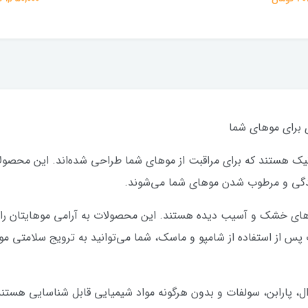
ی برای موهای شما
ک هستند که برای مراقبت از موهای شما طراحی شده‌اند. این محصولات
ای خشک و آسیب دیده هستند. این محصولات به آرامی موهایتان را ت
 پس از استفاده از شامپو و ماسک، شما می‌توانید به ترویج سلامتی موه
ل، پارابن، سولفات و بدون هرگونه مواد شیمیایی قابل شناسایی هستن