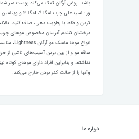
باشد. روغن آرگان کمک می‌کند پوست سر شما 
کردن و فقط با رطوبت دهی، صاف کنید. بالان
درخشان کننده, آبرسان مخصوص موهای چرب, 
انواع موه
ساقه مو و از بین بردن آسیب‌های ناشی از حر
وآنها را از حالت کدر بودن خارج می‌کند.
درباره ما