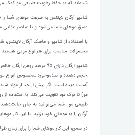
شده‌اند که به حفظ رطوبت طبیعی مو کمک می‌
شامپو آرگان لایتنس به سرعت موهای شما را ت
عمیق موهای شما می‌شود و با عناصر غذایی م
با استفاده از شامپو و ماسک آرگان لایتنس، ش
محصولات مناسب برای هر نوع مویی هستند و می
شامپو ارگان دارای 95 درصد
,حجم دهنده و ضدموخوره ,مخصوص انواع موها
آسیب دیده است. اگر بیش از حد از مواد شیمی
مو) تا نوک مو، تقویت می‌کند. با استفاده از 
طبیعی مو : شما می‌توانید به جای حالت‌دهنده‌
آرگان را به موهای خود بزنید. با این کار موهای
در ضمن، این کار موهای شما را برای زمان طو