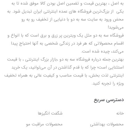
به اصل ، بهترين قيمت و تضمین اصل‌ بودن کالا موفق شده تا به
يكي از بزرگ‌ترين فروشگاه هاي عمده اینترنتی ایران تبدیل شود. به
محض ورود به سایت سه به دو با دنیایی از تخفيف رو به رو
می‌شوید!
فروشگاه سه به دو مثل یک ویترین پر زرق و برق است که با انواع و
اقسام محصولاتی که هر فرد در زندگی شخصی به آنها احتیاج پیدا
می‌کند، چیده شده است.
بهترين جمله درباره فروشگاه سه به دو ،بازار بزرگ اینترنتی ، با قيمت
استثنايي است؛ چرا که با قدم گذاشتن در آن می‌توانید، یک خرید
اینترنتی لذت بخش، با قیمت مناسب و کیفیت عالی به همراه تخفیف
ویژه را تجربه کنید.
دسترسی سریع
خانه
شگفت انگيزها
محصولات بهداشتي
محصولات مراقبت مو