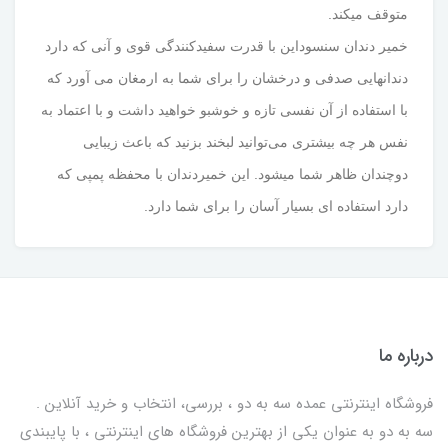
متوقف میکند.
خمیر دندان سنسوداین با قدرت سفیدکنندگی قوی و آنی که دارد
دندانهایی صدفی و درخشان را برای شما به ارمغان می آورد که
با استفاده از آن نفسی تازه و خوشبو خواهید داشت و با اعتماد به
نفس هر چه بیشتری می‌توانید لبخند بزنید که باعث زیبایی
دوچندان ظاهر شما میشود. این خمیردندان با محفظه پمپی که
دارد استفاده ای بسیار آسان را برای شما دارد.
درباره ما
فروشگاه اینترنتی عمده سه به دو ، بررسی، انتخاب و خرید آنلاین .
سه به دو به عنوان یکی از بهترين فروشگاه های اینترنتی ، با پایبندی