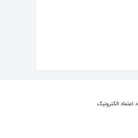
د اعتماد الکترونیک