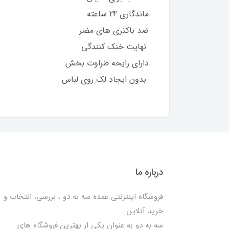
ماندگاری 24 ساعته
ضد باکتری های مضر
نهایت خنک کنندگی
دارای رایحه طراوت بخش
بدون ایجاد لک روی لباس
درباره ما
فروشگاه اینترنتی عمده سه به دو ، بررسی، انتخاب و
خرید آنلاین .
سه به دو به عنوان یکی از بهترين فروشگاه های