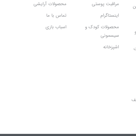
مراقبت پوستی
محصولات آرایشی
ن
اینستاگرام
تماس با ما
محصولات کودک و
اسباب بازی
سیسمونی
اشپزخانه
ت
یف