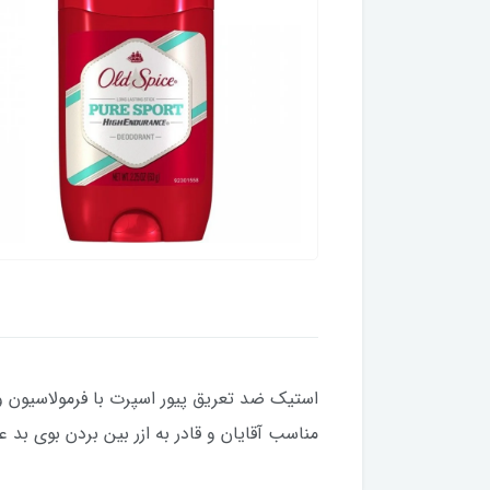
مناسب آقایان و قادر به ازر بین بردن بوی بد