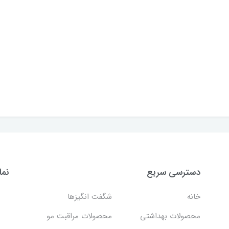
دسترسی سریع
نما
خانه
شگفت انگيزها
محصولات بهداشتي
محصولات مراقبت مو