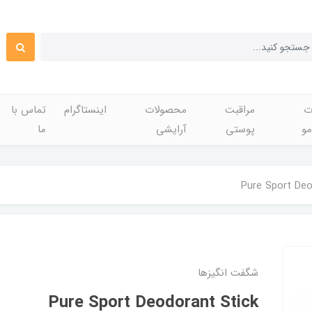
ت
مراقبت
محصولات
اینستاگرام
تماس با
مو
پوستی
آرایشی
ما
Pure Sport Deo
شگفت انگيزها
Pure Sport Deodorant Stick