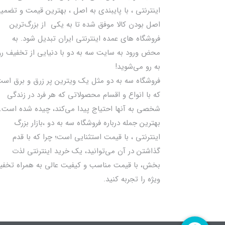
اینترنتی ، با پایبندی به اصل ، بهترين قيمت و تضمی
اصل‌ بودن کالا موفق شده تا به يكي از بزرگ‌ترين
فروشگاه هاي عمده اینترنتی ایران تبدیل شود. به
محض ورود به سایت سه به دو با دنیایی از تخفيف رو
به رو می‌شوید!
فروشگاه سه به دو مثل یک ویترین پر زرق و برق اس
که با انواع و اقسام محصولاتی که هر فرد در زندگی
شخصی به آنها احتیاج پیدا می‌کند، چیده شده است.
بهترين جمله درباره فروشگاه سه به دو ،بازار بزرگ
اینترنتی ، با قيمت استثنايي است؛ چرا که با قدم
گذاشتن در آن می‌توانید، یک خرید اینترنتی لذت
بخش، با قیمت مناسب و کیفیت عالی به همراه تخف
ویژه را تجربه کنید.