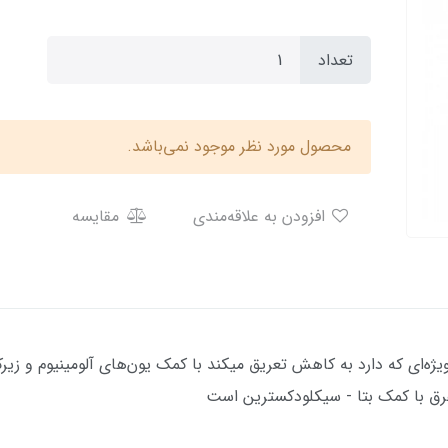
تعداد
محصول مورد نظر موجود نمی‌باشد.
افزودن به علاقه‌مندی
مقایسه
 عرق با کمک بتا - سیکلودکسترین است