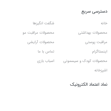
دسترسی سریع
خانه
شگفت انگيزها
محصولات بهداشتي
محصولات مراقبت مو
مراقبت پوستی
محصولات آرایشی
اینستاگرام
تماس با ما
محصولات کودک و سیسمونی
اسباب بازی
اشپزخانه
نماد اعتماد الکترونیک