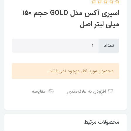
اسپری آکس مدل GOLD حجم 150
میلی لیتر اصل
تعداد
محصول مورد نظر موجود نمی‌باشد.
افزودن به علاقه‌مندی
مقایسه
محصولات مرتبط