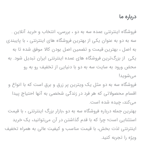
درباره ما
فروشگاه اینترنتی عمده سه به دو ، بررسی، انتخاب و خرید آنلاین .
سه به دو به عنوان یکی از بهترين فروشگاه های اینترنتی ، با پایبندی
به اصل ، بهترين قيمت و تضمین اصل‌ بودن کالا موفق شده تا به
يكي از بزرگ‌ترين فروشگاه هاي عمده اینترنتی ایران تبدیل شود. به
محض ورود به سایت سه به دو با دنیایی از تخفيف رو به رو
می‌شوید!
فروشگاه سه به دو مثل یک ویترین پر زرق و برق است که با انواع و
اقسام محصولاتی که هر فرد در زندگی شخصی به آنها احتیاج پیدا
می‌کند، چیده شده است.
بهترين جمله درباره فروشگاه سه به دو ،بازار بزرگ اینترنتی ، با قيمت
استثنايي است؛ چرا که با قدم گذاشتن در آن می‌توانید، یک خرید
اینترنتی لذت بخش، با قیمت مناسب و کیفیت عالی به همراه تخفیف
ویژه را تجربه کنید.