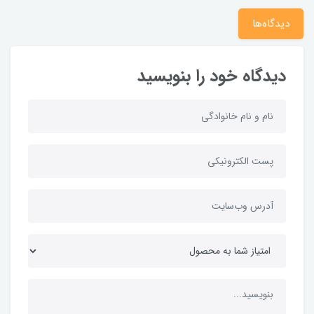
دیدگاه‌ها
دیدگاه خود را بنویسید