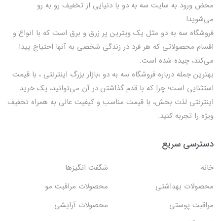
محض ورود به سایت سه به دو با دنیایی از تخفيف رو به رو
می‌شوید!
فروشگاه سه به دو مثل یک ویترین پر زرق و برق است که با انواع و
اقسام محصولاتی که هر فرد در زندگی شخصی به آنها احتیاج پیدا
می‌کند، چیده شده است.
بهترين جمله درباره فروشگاه سه به دو ،بازار بزرگ اینترنتی ، با قيمت
استثنايي است؛ چرا که با قدم گذاشتن در آن می‌توانید، یک خرید
اینترنتی لذت بخش، با قیمت مناسب و کیفیت عالی به همراه تخفیف
ویژه را تجربه کنید.
دسترسی سریع
خانه
شگفت انگيزها
محصولات بهداشتي
محصولات مراقبت مو
مراقبت پوستی
محصولات آرایشی