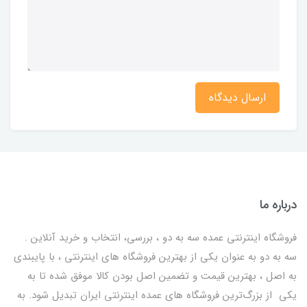
ارسال دیدگاه
درباره ما
فروشگاه اینترنتی عمده سه به دو ، بررسی، انتخاب و خرید آنلاین .
سه به دو به عنوان یکی از بهترين فروشگاه های اینترنتی ، با پایبندی
به اصل ، بهترين قيمت و تضمین اصل‌ بودن کالا موفق شده تا به
يكي از بزرگ‌ترين فروشگاه هاي عمده اینترنتی ایران تبدیل شود. به