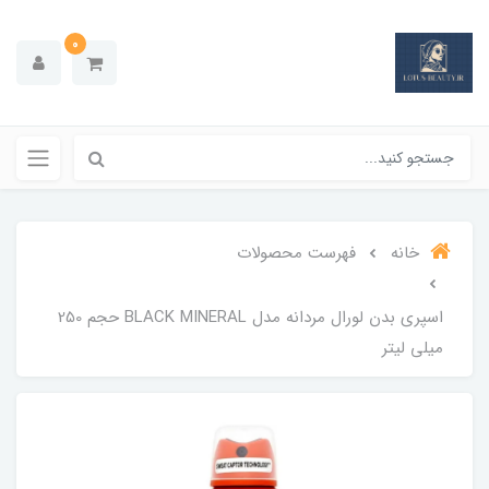
0
خانه
فهرست محصولات
اسپری بدن لورال مردانه مدل BLACK MINERAL حجم 250
میلی لیتر