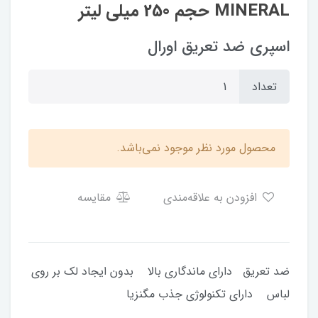
MINERAL حجم 250 میلی لیتر
اسپری ضد تعریق اورال
تعداد
محصول مورد نظر موجود نمی‌باشد.
افزودن به علاقه‌مندی
مقایسه
ضد تعریق دارای ماندگاری بالا بدون ایجاد لک بر روی
لباس دارای تکنولوژی جذب مگنزیا