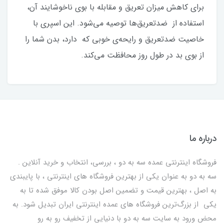
برای کاهش میزان تعریق و مقابله با بوی ناخوشایند آن،
استفاده از ضدتعریق‌ها توصیه می‌شود. این اسپری با
خاصیت ضدتعریق و رایحه‌ی خوبی که دارد، بدن شما را
از بوی بد در طول روز محافظت می‌کند.
درباره ما
فروشگاه اینترنتی عمده سه به دو ، بررسی، انتخاب و خرید آنلاین .
سه به دو به عنوان یکی از بهترين فروشگاه های اینترنتی ، با پایبندی
به اصل ، بهترين قيمت و تضمین اصل‌ بودن کالا موفق شده تا به
يكي از بزرگ‌ترين فروشگاه هاي عمده اینترنتی ایران تبدیل شود. به
محض ورود به سایت سه به دو با دنیایی از تخفيف رو به رو