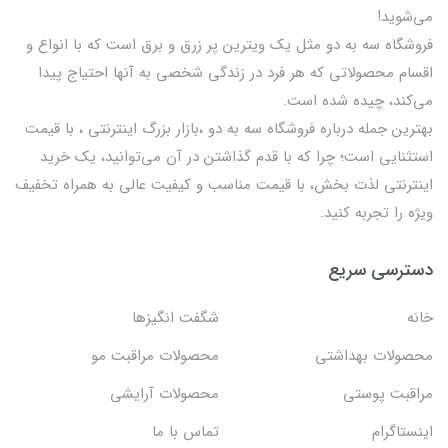
می‌شوید!
فروشگاه سه به دو مثل یک ویترین پر زرق و برق است که با انواع و
اقسام محصولاتی که هر فرد در زندگی شخصی به آنها احتیاج پیدا
می‌کند، چیده شده است.
بهترين جمله درباره فروشگاه سه به دو ،بازار بزرگ اینترنتی ، با قيمت
استثنايي است؛ چرا که با قدم گذاشتن در آن می‌توانید، یک خرید
اینترنتی لذت بخش، با قیمت مناسب و کیفیت عالی به همراه تخفیف
ویژه را تجربه کنید.
دسترسی سریع
خانه
شگفت انگيزها
محصولات بهداشتي
محصولات مراقبت مو
مراقبت پوستی
محصولات آرایشی
اینستاگرام
تماس با ما