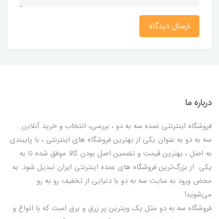
ارسال دیدگاه
درباره ما
فروشگاه اینترنتی عمده سه به دو ، بررسی، انتخاب و خرید آنلاین .
سه به دو به عنوان یکی از بهترين فروشگاه های اینترنتی ، با پایبندی
به اصل ، بهترين قيمت و تضمین اصل‌ بودن کالا موفق شده تا به
يكي از بزرگ‌ترين فروشگاه هاي عمده اینترنتی ایران تبدیل شود. به
محض ورود به سایت سه به دو با دنیایی از تخفيف رو به رو
می‌شوید!
فروشگاه سه به دو مثل یک ویترین پر زرق و برق است که با انواع و