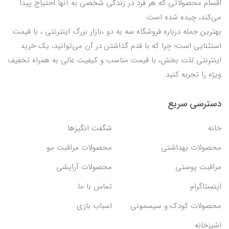
اقسام محصولاتی که هر فرد در زندگی شخصی به آنها احتیاج پیدا
می‌کند، چیده شده است.
بهترين جمله درباره فروشگاه سه به دو ،بازار بزرگ اینترنتی ، با قيمت
استثنايي است؛ چرا که با قدم گذاشتن در آن می‌توانید، یک خرید
اینترنتی لذت بخش، با قیمت مناسب و کیفیت عالی به همراه تخفیف
ویژه را تجربه کنید.
دسترسی سریع
خانه
شگفت انگيزها
محصولات بهداشتي
محصولات مراقبت مو
مراقبت پوستی
محصولات آرایشی
اینستاگرام
تماس با ما
محصولات کودک و سیسمونی
اسباب بازی
اشپزخانه