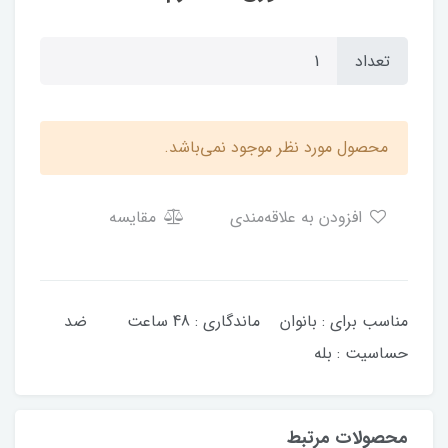
تعداد
محصول مورد نظر موجود نمی‌باشد.
افزودن به علاقه‌مندی
مقایسه
مناسب برای : بانوان ماندگاری : 48 ساعت ضد
حساسیت : بله
محصولات مرتبط