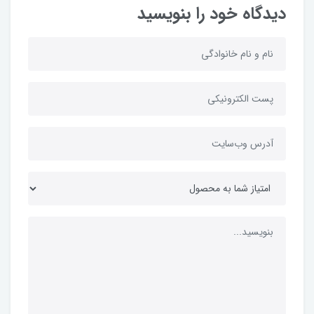
دیدگاه خود را بنویسید