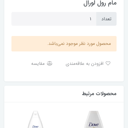
مام رول لورال
تعداد
محصول مورد نظر موجود نمی‌باشد.
افزودن به علاقه‌مندی
مقایسه
محصولات مرتبط