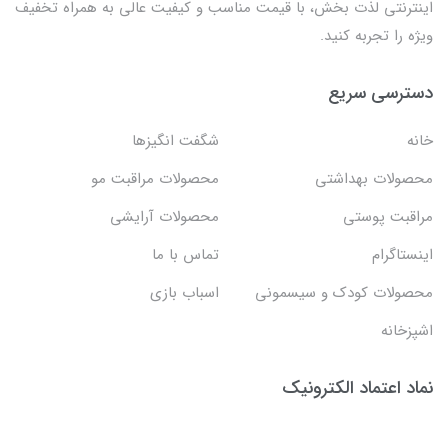
اینترنتی لذت بخش، با قیمت مناسب و کیفیت عالی به همراه تخفیف
ویژه را تجربه کنید.
دسترسی سریع
خانه
شگفت انگيزها
محصولات بهداشتي
محصولات مراقبت مو
مراقبت پوستی
محصولات آرایشی
اینستاگرام
تماس با ما
محصولات کودک و سیسمونی
اسباب بازی
اشپزخانه
نماد اعتماد الکترونیک