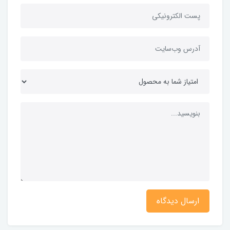
ارسال دیدگاه