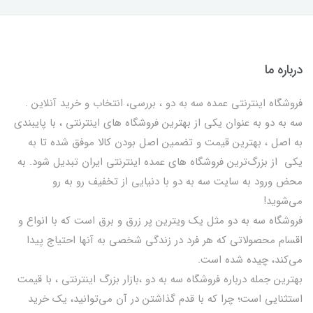
درباره ما
فروشگاه اینترنتی عمده سه به دو ، بررسی، انتخاب و خرید آنلاین .
سه به دو به عنوان یکی از بهترين فروشگاه های اینترنتی ، با پایبندی
به اصل ، بهترين قيمت و تضمین اصل‌ بودن کالا موفق شده تا به
يكي از بزرگ‌ترين فروشگاه هاي عمده اینترنتی ایران تبدیل شود. به
محض ورود به سایت سه به دو با دنیایی از تخفيف رو به رو
می‌شوید!
فروشگاه سه به دو مثل یک ویترین پر زرق و برق است که با انواع و
اقسام محصولاتی که هر فرد در زندگی شخصی به آنها احتیاج پیدا
می‌کند، چیده شده است.
بهترين جمله درباره فروشگاه سه به دو ،بازار بزرگ اینترنتی ، با قيمت
استثنايي است؛ چرا که با قدم گذاشتن در آن می‌توانید، یک خرید