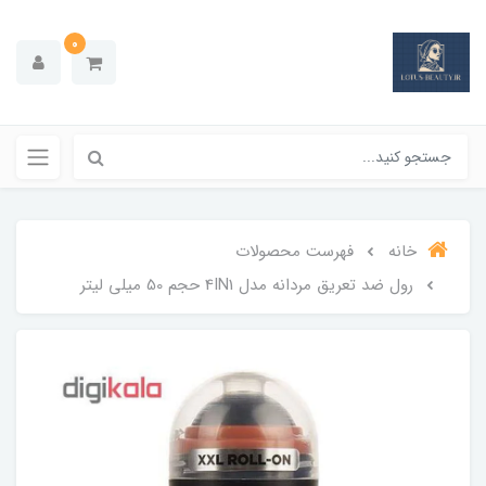
0
خانه
فهرست محصولات
رول ضد تعریق مردانه مدل 4IN1 حجم 50 میلی لیتر