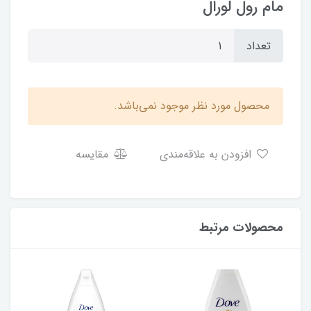
مام رول لورال
تعداد
محصول مورد نظر موجود نمی‌باشد.
افزودن به علاقه‌مندی
مقایسه
محصولات مرتبط