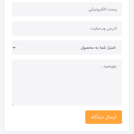
ارسال دیدگاه