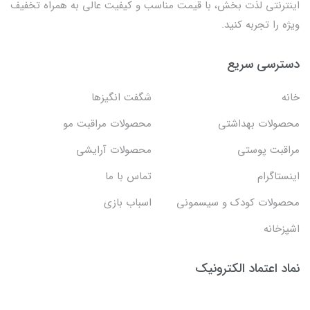
اینترنتی لذت بخش، با قیمت مناسب و کیفیت عالی به همراه تخفیف
ویژه را تجربه کنید.
دسترسی سریع
خانه
شگفت انگيزها
محصولات بهداشتي
محصولات مراقبت مو
مراقبت پوستی
محصولات آرایشی
اینستاگرام
تماس با ما
محصولات کودک و سیسمونی
اسباب بازی
اشپزخانه
نماد اعتماد الکترونیک