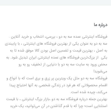
درباره ما
فروشگاه اینترنتی عمده سه به دو ، بررسی، انتخاب و خرید آنلاین .
سه به دو به عنوان یکی از بهترين فروشگاه های اینترنتی ، با پایبندی
به اصل ، بهترين قيمت و تضمین اصل‌ بودن کالا موفق شده تا به
يكي از بزرگ‌ترين فروشگاه هاي عمده اینترنتی ایران تبدیل شود. به
محض ورود به سایت سه به دو با دنیایی از تخفيف رو به رو
می‌شوید!
فروشگاه سه به دو مثل یک ویترین پر زرق و برق است که با انواع و
اقسام محصولاتی که هر فرد در زندگی شخصی به آنها احتیاج پیدا
می‌کند، چیده شده است.
بهترين جمله درباره فروشگاه سه به دو ،بازار بزرگ اینترنتی ، با قيمت
استثنايي است؛ چرا که با قدم گذاشتن در آن می‌توانید، یک خرید