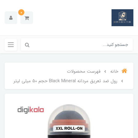
0
خانه
فهرست محصولات
رول ضد تعریق مردانه Black Mineral حجم 50 میلی لیتر