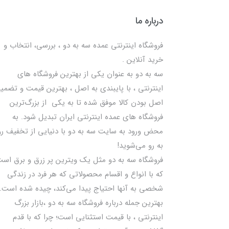
درباره ما
فروشگاه اینترنتی عمده سه به دو ، بررسی، انتخاب و
خرید آنلاین .
سه به دو به عنوان یکی از بهترين فروشگاه های
اینترنتی ، با پایبندی به اصل ، بهترين قيمت و تضمی
اصل‌ بودن کالا موفق شده تا به يكي از بزرگ‌ترين
فروشگاه هاي عمده اینترنتی ایران تبدیل شود. به
محض ورود به سایت سه به دو با دنیایی از تخفيف رو
به رو می‌شوید!
فروشگاه سه به دو مثل یک ویترین پر زرق و برق اس
که با انواع و اقسام محصولاتی که هر فرد در زندگی
شخصی به آنها احتیاج پیدا می‌کند، چیده شده است.
بهترين جمله درباره فروشگاه سه به دو ،بازار بزرگ
اینترنتی ، با قيمت استثنايي است؛ چرا که با قدم