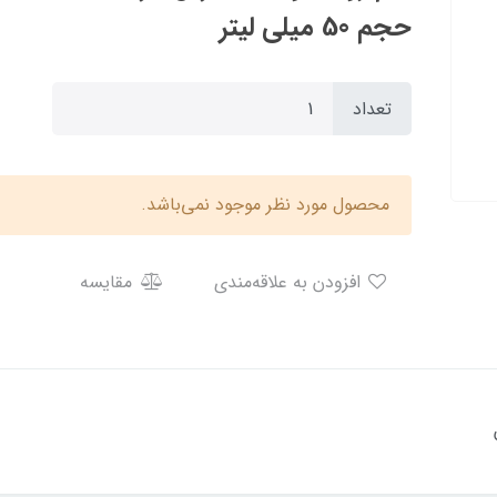
حجم 50 میلی لیتر
تعداد
محصول مورد نظر موجود نمی‌باشد.
افزودن به علاقه‌مندی
مقایسه