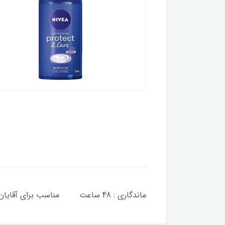
ماندگاری : 48 ساعت مناسب برای آقایان