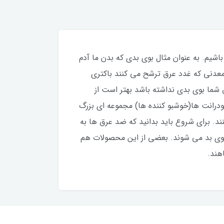
شیم. به عنوان مثال بوی بدی که بدن ما آدم
معدنی که غدد عرق ترشح می کنند باکتری
ما بوی بدی نداشته باشد بهتر است از
ودرانت ها(خوشبو کننده ها) مجموعه ای بزرگ
د. برای شروع باید بدانید که ضد عرق ها به
د بوی بد می شوند. بعضی از این محصولات هم
هند.