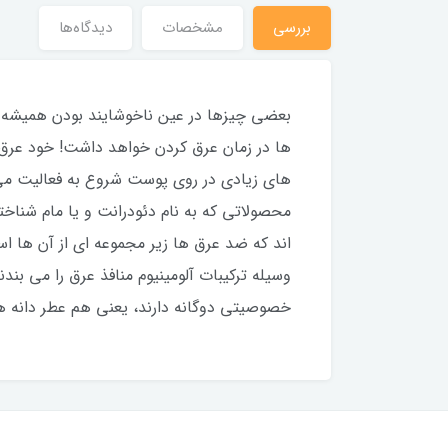
بررسي
مشخصات
دیدگاه‌ها
بعضی چیزها در عین ناخوشایند بودن همیشه وج
ها در زمان عرق کردن خواهد داشت! خود عرق 
های زیادی در روی پوست شروع به فعالیت می 
محصولاتی که به نام دئودرانت و یا مام شناخ
اند که ضد عرق ها زیر مجموعه ای از آن ها اس
وسیله ترکیبات آلومینیوم منافذ عرق را می بن
خصوصیتی دوگانه دارند، یعنی هم عطر دانه های