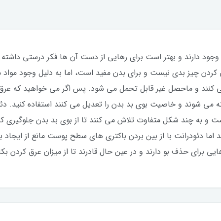
ود دارند و بهتر است برای رهایی از دست آن ها فکر درستی داشته با
کردن چیز بدی نیست و برای بدن مفید است، اما به دلیل وجود مواد 
کنند و ماحصل غیر قابل تحمل می شود. پس اگر می خواهید که عرق ش
ته می شوند و خاصیت بوی بد بدن را تعدیل می کنند استفاده کنید. دئ
ت و به چند شکل متفاوت تلاش می کنند تا از بوی بد بدن جلوگیری کنن
دند اما دئودرانت با از بین بردن باکتری های سطح پوست مانع از ایجا
ی برای حذف بو دارند و در عین حال قادرند تا از میزان عرق کردن بکا