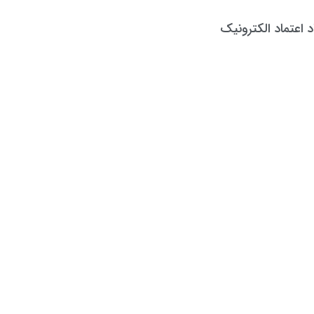
د اعتماد الکترونیک