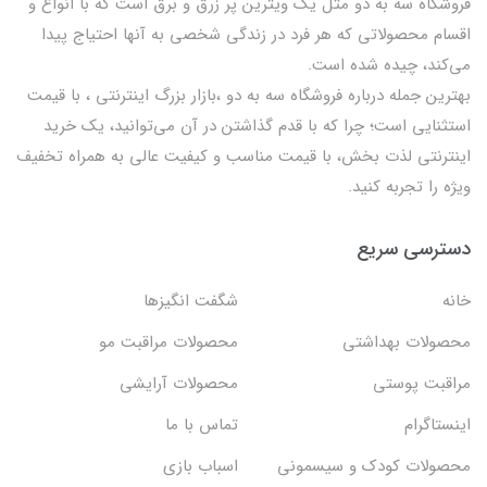
فروشگاه سه به دو مثل یک ویترین پر زرق و برق است که با انواع و
اقسام محصولاتی که هر فرد در زندگی شخصی به آنها احتیاج پیدا
می‌کند، چیده شده است.
بهترين جمله درباره فروشگاه سه به دو ،بازار بزرگ اینترنتی ، با قيمت
استثنايي است؛ چرا که با قدم گذاشتن در آن می‌توانید، یک خرید
اینترنتی لذت بخش، با قیمت مناسب و کیفیت عالی به همراه تخفیف
ویژه را تجربه کنید.
دسترسی سریع
خانه
شگفت انگيزها
محصولات بهداشتي
محصولات مراقبت مو
مراقبت پوستی
محصولات آرایشی
اینستاگرام
تماس با ما
محصولات کودک و سیسمونی
اسباب بازی