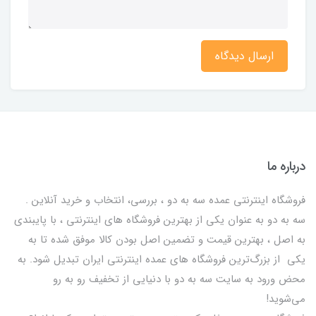
ارسال دیدگاه
درباره ما
فروشگاه اینترنتی عمده سه به دو ، بررسی، انتخاب و خرید آنلاین .
سه به دو به عنوان یکی از بهترين فروشگاه های اینترنتی ، با پایبندی
به اصل ، بهترين قيمت و تضمین اصل‌ بودن کالا موفق شده تا به
يكي از بزرگ‌ترين فروشگاه هاي عمده اینترنتی ایران تبدیل شود. به
محض ورود به سایت سه به دو با دنیایی از تخفيف رو به رو
می‌شوید!