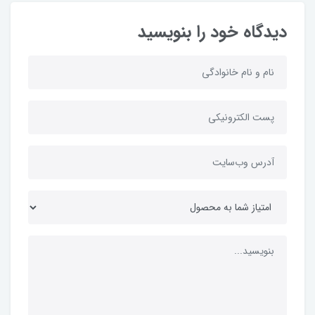
دیدگاه خود را بنویسید