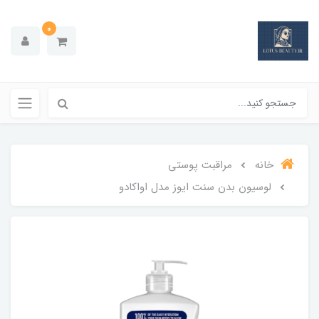
0
خانه
مراقبت پوستی
لوسیون بدن سنت ایوز مدل اواکادو