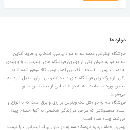
درباره ما
فروشگاه اینترنتی عمده سه به دو ، بررسی، انتخاب و خرید آنلاین .
سه به دو به عنوان یکی از بهترين فروشگاه های اینترنتی ، با پایبندی
به اصل ، بهترين قيمت و تضمین اصل‌ بودن کالا موفق شده تا به
يكي از بزرگ‌ترين فروشگاه هاي عمده اینترنتی ایران تبدیل شود. به
محض ورود به سایت سه به دو با دنیایی از تخفيف رو به رو
می‌شوید!
فروشگاه سه به دو مثل یک ویترین پر زرق و برق است که با انواع و
اقسام محصولاتی که هر فرد در زندگی شخصی به آنها احتیاج پیدا
می‌کند، چیده شده است.
بهترين جمله درباره فروشگاه سه به دو ،بازار بزرگ اینترنتی ، با قيمت