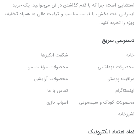
استثنايي است؛ چرا که با قدم گذاشتن در آن می‌توانید، یک خرید
اینترنتی لذت بخش، با قیمت مناسب و کیفیت عالی به همراه تخفیف
ویژه را تجربه کنید.
دسترسی سریع
خانه
شگفت انگيزها
محصولات بهداشتي
محصولات مراقبت مو
مراقبت پوستی
محصولات آرایشی
اینستاگرام
تماس با ما
محصولات کودک و سیسمونی
اسباب بازی
اشپزخانه
نماد اعتماد الکترونیک