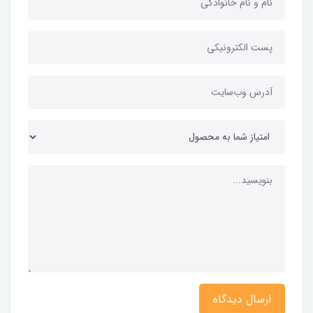
ارسال دیدگاه