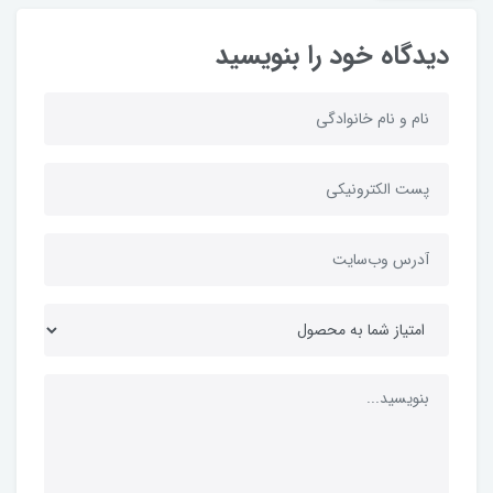
دیدگاه خود را بنویسید