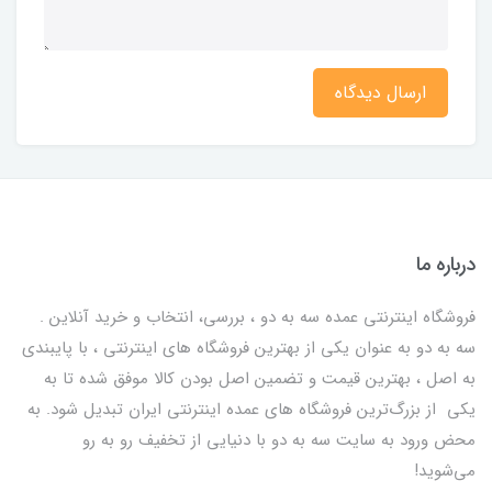
ارسال دیدگاه
درباره ما
فروشگاه اینترنتی عمده سه به دو ، بررسی، انتخاب و خرید آنلاین .
سه به دو به عنوان یکی از بهترين فروشگاه های اینترنتی ، با پایبندی
به اصل ، بهترين قيمت و تضمین اصل‌ بودن کالا موفق شده تا به
يكي از بزرگ‌ترين فروشگاه هاي عمده اینترنتی ایران تبدیل شود. به
محض ورود به سایت سه به دو با دنیایی از تخفيف رو به رو
می‌شوید!