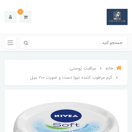
0
خانه
مراقبت پوستی
کرم مرطوب کننده نیوا دست و صورت ۲۰۰ میل