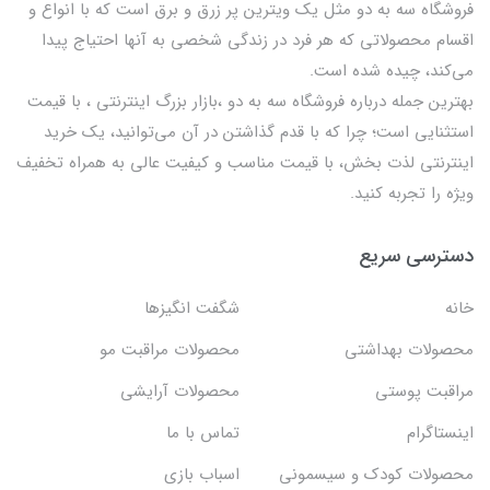
فروشگاه سه به دو مثل یک ویترین پر زرق و برق است که با انواع و
اقسام محصولاتی که هر فرد در زندگی شخصی به آنها احتیاج پیدا
می‌کند، چیده شده است.
بهترين جمله درباره فروشگاه سه به دو ،بازار بزرگ اینترنتی ، با قيمت
استثنايي است؛ چرا که با قدم گذاشتن در آن می‌توانید، یک خرید
اینترنتی لذت بخش، با قیمت مناسب و کیفیت عالی به همراه تخفیف
ویژه را تجربه کنید.
دسترسی سریع
خانه
شگفت انگيزها
محصولات بهداشتي
محصولات مراقبت مو
مراقبت پوستی
محصولات آرایشی
اینستاگرام
تماس با ما
محصولات کودک و سیسمونی
اسباب بازی