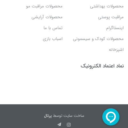
محصولات بهداشتي
محصولات مراقبت مو
مراقبت پوستی
محصولات آرایشی
اینستاگرام
تماس با ما
محصولات کودک و سیسمونی
اسباب بازی
اشپزخانه
نماد اعتماد الکترونیک
ساخت سایت توسط
پرتال