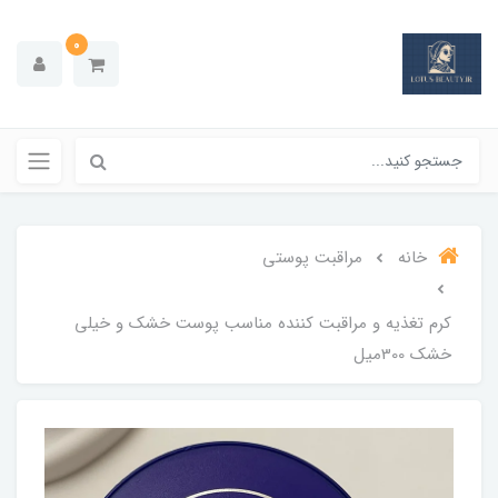
0
خانه
مراقبت پوستی
کرم تغذیه و مراقبت کننده مناسب پوست خشک و خیلي
خشک 300میل