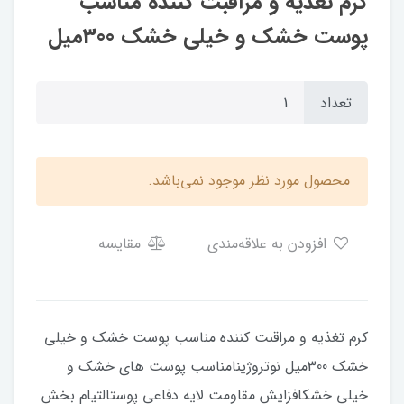
کرم تغذیه و مراقبت کننده مناسب
پوست خشک و خیلي خشک 300میل
تعداد
محصول مورد نظر موجود نمی‌باشد.
افزودن به علاقه‌مندی
مقایسه
کرم تغذیه و مراقبت کننده مناسب پوست خشک و خیلي
خشک 300میل نوتروژینامناسب پوست های خشک و
خیلی خشکافزایش مقاومت لایه دفاعی پوستالتیام بخش