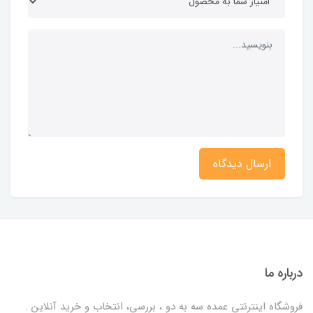
ارسال دیدگاه
درباره ما
فروشگاه اینترنتی عمده سه به دو ، بررسی، انتخاب و خرید آنلاین .