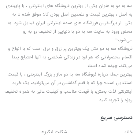
سه به دو به عنوان یکی از بهترين فروشگاه های اینترنتی ، با پایبندی
به اصل ، بهترين قيمت و تضمین اصل‌ بودن کالا موفق شده تا به
يكي از بزرگ‌ترين فروشگاه هاي عمده اینترنتی ایران تبدیل شود. به
محض ورود به سایت سه به دو با دنیایی از تخفيف رو به رو
می‌شوید!
فروشگاه سه به دو مثل یک ویترین پر زرق و برق است که با انواع و
اقسام محصولاتی که هر فرد در زندگی شخصی به آنها احتیاج پیدا
می‌کند، چیده شده است.
بهترين جمله درباره فروشگاه سه به دو ،بازار بزرگ اینترنتی ، با قيمت
استثنايي است؛ چرا که با قدم گذاشتن در آن می‌توانید، یک خرید
اینترنتی لذت بخش، با قیمت مناسب و کیفیت عالی به همراه تخفیف
ویژه را تجربه کنید.
دسترسی سریع
خانه
شگفت انگيزها