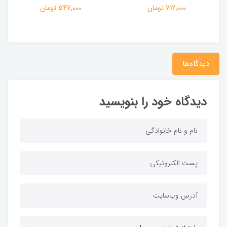
547,000 تومان
178,000 تومان
دیدگاه‌ها
دیدگاه خود را بنویسید