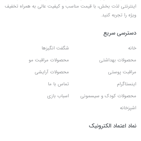
اینترنتی لذت بخش، با قیمت مناسب و کیفیت عالی به همراه تخفیف
ویژه را تجربه کنید.
دسترسی سریع
خانه
شگفت انگيزها
محصولات بهداشتي
محصولات مراقبت مو
مراقبت پوستی
محصولات آرایشی
اینستاگرام
تماس با ما
محصولات کودک و سیسمونی
اسباب بازی
اشپزخانه
نماد اعتماد الکترونیک