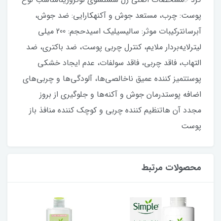
پوست: چرب، مستعد جوش و آکنهکارایی: ضد جوش،
آبرسانترکیبات موثر: سالیسیلیک اسیدحجم: 200 میلی
لیترلایه‌بردار ملایم، کنترل چربی پوست، ضد باکتری، ضد
التهاب، فاقد چربی، فاقد سولفات، عدم ایجاد خشکی
پوستتمیز کننده عمیق ناخالصی‌ها، آلودگی‌ها و چربی‌های
اضافه پوستدرمان جوش و آکنه‌ها و جلوگیری از بروز
مجدد آن هاتنظیم کننده چربی و کوچک کننده منافذ باز
پوست
محصولات مرتبط