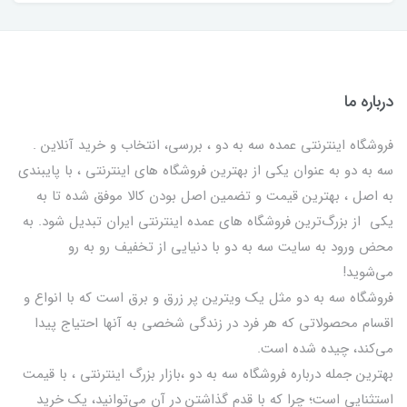
درباره ما
فروشگاه اینترنتی عمده سه به دو ، بررسی، انتخاب و خرید آنلاین .
سه به دو به عنوان یکی از بهترين فروشگاه های اینترنتی ، با پایبندی
به اصل ، بهترين قيمت و تضمین اصل‌ بودن کالا موفق شده تا به
يكي از بزرگ‌ترين فروشگاه هاي عمده اینترنتی ایران تبدیل شود. به
محض ورود به سایت سه به دو با دنیایی از تخفيف رو به رو
می‌شوید!
فروشگاه سه به دو مثل یک ویترین پر زرق و برق است که با انواع و
اقسام محصولاتی که هر فرد در زندگی شخصی به آنها احتیاج پیدا
می‌کند، چیده شده است.
بهترين جمله درباره فروشگاه سه به دو ،بازار بزرگ اینترنتی ، با قيمت
استثنايي است؛ چرا که با قدم گذاشتن در آن می‌توانید، یک خرید