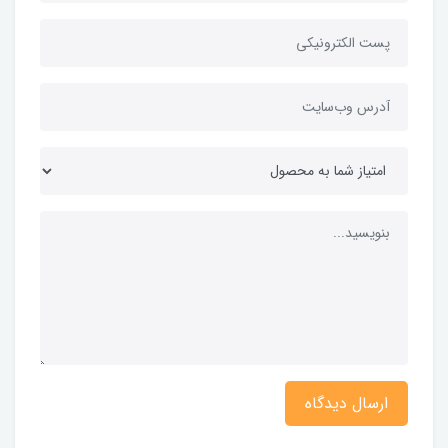
ارسال دیدگاه