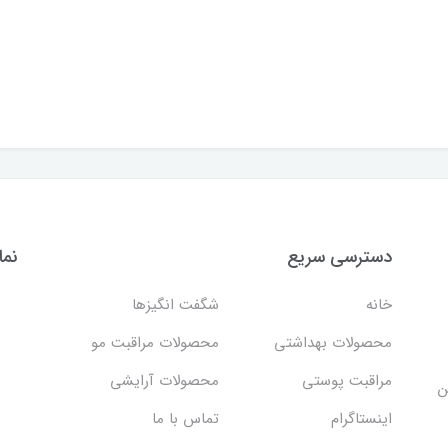
دسترسی سریع
نما
خانه
شگفت انگيزها
محصولات بهداشتي
محصولات مراقبت مو
مراقبت پوستی
محصولات آرایشی
ن
اینستاگرام
تماس با ما