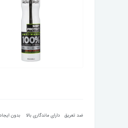
ضد تعریق دارای ماندگاری بالا بدون ایجاد