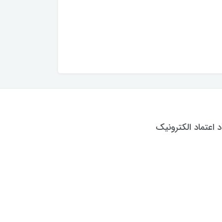
د اعتماد الکترونیک