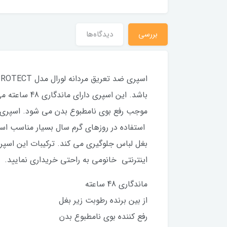
بررسی
دیدگاه‌ها
باشد. این ا
استفاده در روزهای گرم سال بسیار مناسب اس
بغل لباس جلوگیری می کند. ترکیبات این اس
اینترنتی خانومی به راحتی خریداری نمایید.
ماندگاری 48 ساعته
از بین برنده رطوبت زیر بغل
رفع کننده بوی نامطبوع بدن