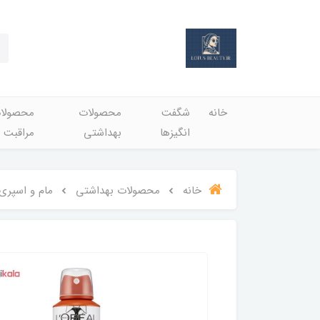
خانه
شگفت
محصولات
محصولا
انگيزها
بهداشتي
مراقبت 
خانه
محصولات بهداشتي
مام و اسپری 