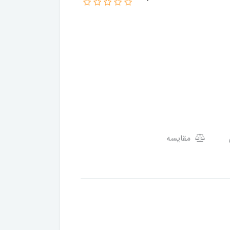
مقایسه