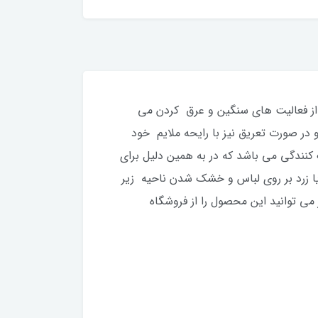
ی نامطبوع بدن پس از فعالیت های سنگین و عرق کردن می
 بغل شده و در صورت تعریق نیز با رایحه ملایم خود
عریق مردانه لورال مدل SHIRT PROTECT دارای خاصیت خنک کنندگی می باشد که در به همین دلیل برای
ا زرد بر روی لباس و خشک شدن ناحیه زیر
 توانید این محصول را از فروشگاه