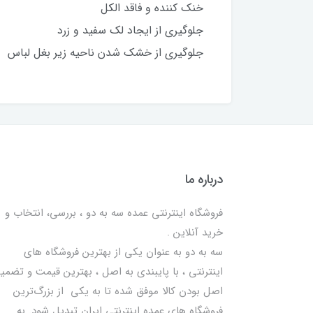
خنک کننده و فاقد الکل
جلوگیری از ایجاد لک سفید و زرد
جلوگیری از خشک شدن ناحیه زیر بغل لباس
درباره ما
فروشگاه اینترنتی عمده سه به دو ، بررسی، انتخاب و
خرید آنلاین .
سه به دو به عنوان یکی از بهترين فروشگاه های
اینترنتی ، با پایبندی به اصل ، بهترين قيمت و تضمی
اصل‌ بودن کالا موفق شده تا به يكي از بزرگ‌ترين
فروشگاه هاي عمده اینترنتی ایران تبدیل شود. به