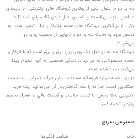
سه به دو به عنوان یکی از بهترين فروشگاه های اینترنتی ، با پایبندی
به اصل ، بهترين قيمت و تضمین اصل‌ بودن کالا موفق شده تا به
يكي از بزرگ‌ترين فروشگاه هاي عمده اینترنتی ایران تبدیل شود. به
محض ورود به سایت سه به دو با دنیایی از تخفيف رو به رو
می‌شوید!
فروشگاه سه به دو مثل یک ویترین پر زرق و برق است که با انواع و
اقسام محصولاتی که هر فرد در زندگی شخصی به آنها احتیاج پیدا
می‌کند، چیده شده است.
بهترين جمله درباره فروشگاه سه به دو ،بازار بزرگ اینترنتی ، با قيمت
استثنايي است؛ چرا که با قدم گذاشتن در آن می‌توانید، یک خرید
اینترنتی لذت بخش، با قیمت مناسب و کیفیت عالی به همراه تخفیف
ویژه را تجربه کنید.
دسترسی سریع
خانه
شگفت انگيزها