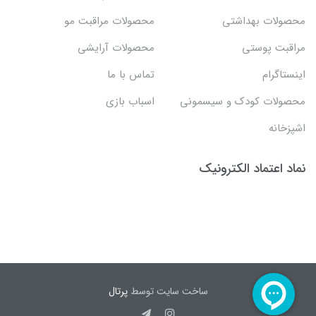
محصولات بهداشتي
محصولات مراقبت مو
مراقبت پوستی
محصولات آرایشی
اینستاگرام
تماس با ما
محصولات کودک و سیسمونی
اسباب بازی
اشپزخانه
نماد اعتماد الکترونیک
ساخت سایت توسط
پرتال