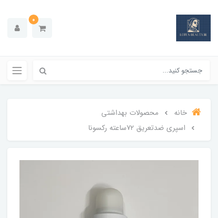
0
خانه
محصولات بهداشتي