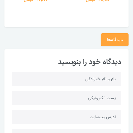
دیدگاه‌ها
دیدگاه خود را بنویسید