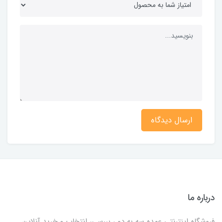
ارسال دیدگاه
درباره ما
فروشگاه اینترنتی عمده سه به دو ، بررسی، انتخاب و خرید آنلاین .