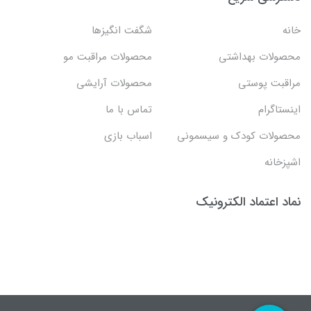
خانه
شگفت انگيزها
محصولات بهداشتي
محصولات مراقبت مو
مراقبت پوستی
محصولات آرایشی
اینستاگرام
تماس با ما
محصولات کودک و سیسمونی
اسباب بازی
اشپزخانه
نماد اعتماد الکترونیک