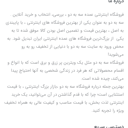
درباره ما
فروشگاه اینترنتی عمده سه به دو ، بررسی، انتخاب و خرید آنلاین .
سه به دو به عنوان یکی از بهترين فروشگاه های اینترنتی ، با پایبندی
به اصل ، بهترين قيمت و تضمین اصل‌ بودن کالا موفق شده تا به
يكي از بزرگ‌ترين فروشگاه هاي عمده اینترنتی ایران تبدیل شود. به
محض ورود به سایت سه به دو با دنیایی از تخفيف رو به رو
می‌شوید!
فروشگاه سه به دو مثل یک ویترین پر زرق و برق است که با انواع و
اقسام محصولاتی که هر فرد در زندگی شخصی به آنها احتیاج پیدا
می‌کند، چیده شده است.
بهترين جمله درباره فروشگاه سه به دو ،بازار بزرگ اینترنتی ، با قيمت
استثنايي است؛ چرا که با قدم گذاشتن در آن می‌توانید، یک خرید
اینترنتی لذت بخش، با قیمت مناسب و کیفیت عالی به همراه تخفیف
ویژه را تجربه کنید.
دسترسی سریع