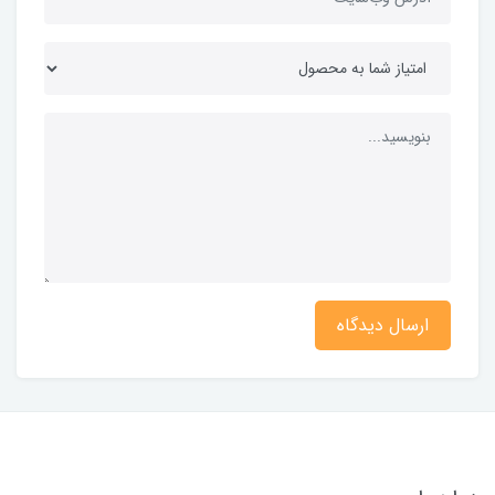
ارسال دیدگاه