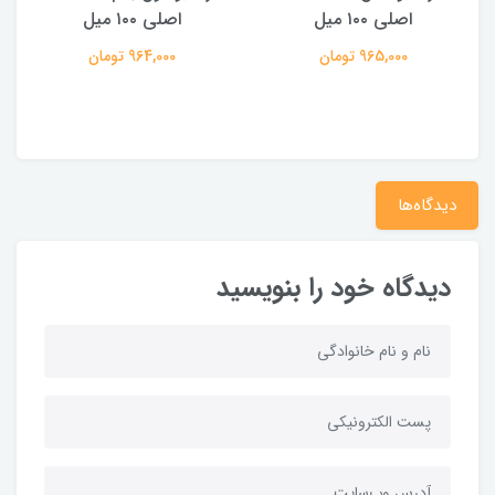
اصلی ۱۰۰ میل
اصلی ۱۰۰ میل
965,000 تومان
964,000 تومان
دیدگاه‌ها
دیدگاه خود را بنویسید