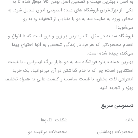
به اصل ، بهترين قيمت و تضمین اصل‌ بودن کالا موفق شده تا به
يكي از بزرگ‌ترين فروشگاه هاي عمده اینترنتی ایران تبدیل شود. به
محض ورود به سایت سه به دو با دنیایی از تخفيف رو به رو
می‌شوید!
فروشگاه سه به دو مثل یک ویترین پر زرق و برق است که با انواع و
اقسام محصولاتی که هر فرد در زندگی شخصی به آنها احتیاج پیدا
می‌کند، چیده شده است.
بهترين جمله درباره فروشگاه سه به دو ،بازار بزرگ اینترنتی ، با قيمت
استثنايي است؛ چرا که با قدم گذاشتن در آن می‌توانید، یک خرید
اینترنتی لذت بخش، با قیمت مناسب و کیفیت عالی به همراه تخفیف
ویژه را تجربه کنید.
دسترسی سریع
خانه
شگفت انگيزها
محصولات بهداشتي
محصولات مراقبت مو