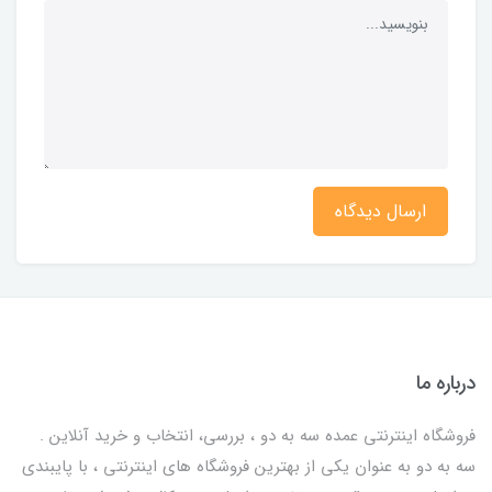
ارسال دیدگاه
درباره ما
فروشگاه اینترنتی عمده سه به دو ، بررسی، انتخاب و خرید آنلاین .
سه به دو به عنوان یکی از بهترين فروشگاه های اینترنتی ، با پایبندی