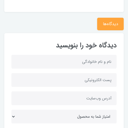
دیدگاه‌ها
دیدگاه خود را بنویسید