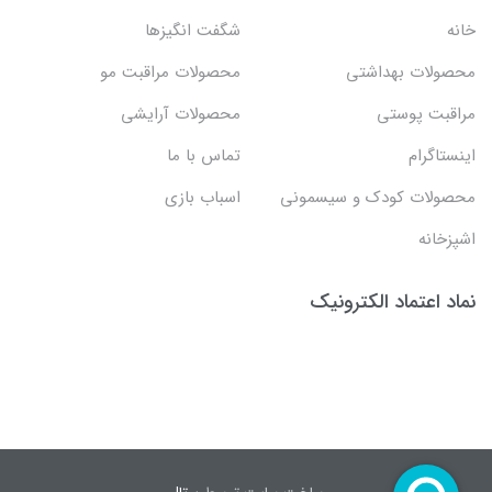
خانه
شگفت انگيزها
محصولات بهداشتي
محصولات مراقبت مو
مراقبت پوستی
محصولات آرایشی
اینستاگرام
تماس با ما
محصولات کودک و سیسمونی
اسباب بازی
اشپزخانه
نماد اعتماد الکترونیک