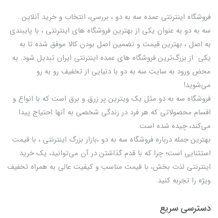
فروشگاه اینترنتی عمده سه به دو ، بررسی، انتخاب و خرید آنلاین .
سه به دو به عنوان یکی از بهترين فروشگاه های اینترنتی ، با پایبندی
به اصل ، بهترين قيمت و تضمین اصل‌ بودن کالا موفق شده تا به
يكي از بزرگ‌ترين فروشگاه هاي عمده اینترنتی ایران تبدیل شود. به
محض ورود به سایت سه به دو با دنیایی از تخفيف رو به رو
می‌شوید!
فروشگاه سه به دو مثل یک ویترین پر زرق و برق است که با انواع و
اقسام محصولاتی که هر فرد در زندگی شخصی به آنها احتیاج پیدا
می‌کند، چیده شده است.
بهترين جمله درباره فروشگاه سه به دو ،بازار بزرگ اینترنتی ، با قيمت
استثنايي است؛ چرا که با قدم گذاشتن در آن می‌توانید، یک خرید
اینترنتی لذت بخش، با قیمت مناسب و کیفیت عالی به همراه تخفیف
ویژه را تجربه کنید.
دسترسی سریع