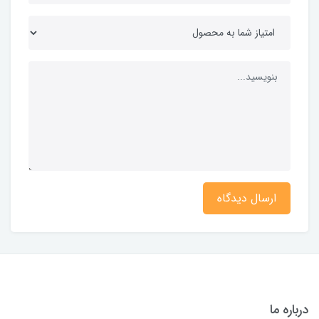
ارسال دیدگاه
درباره ما