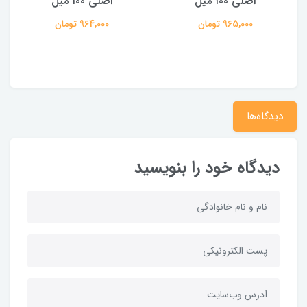
اصلی ۱۰۰ میل
اصلی ۱۰۰ میل
965,000 تومان
964,000 تومان
دیدگاه‌ها
دیدگاه خود را بنویسید