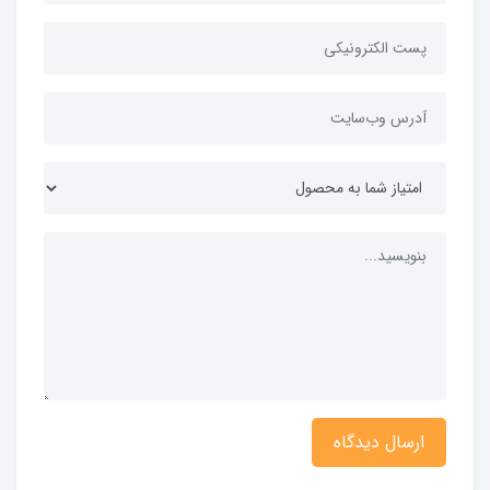
ارسال دیدگاه