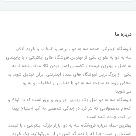
درباره ما
فروشگاه اینترنتی عمده سه به دو ، بررسی، انتخاب و خرید آنلاین .
سه به دو به عنوان یکی از بهترين فروشگاه های اینترنتی ، با پایبندی
به اصل ، بهترين قيمت و تضمین اصل‌ بودن کالا موفق شده تا به
يكي از بزرگ‌ترين فروشگاه هاي عمده اینترنتی ایران تبدیل شود. به
محض ورود به سایت سه به دو با دنیایی از تخفيف رو به رو
می‌شوید!
فروشگاه سه به دو مثل یک ویترین پر زرق و برق است که با انواع و
اقسام محصولاتی که هر فرد در زندگی شخصی به آنها احتیاج پیدا
می‌کند، چیده شده است.
بهترين جمله درباره فروشگاه سه به دو ،بازار بزرگ اینترنتی ، با قيمت
استثنايي است؛ چرا که با قدم گذاشتن در آن می‌توانید، یک خرید