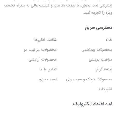
اینترنتی لذت بخش، با قیمت مناسب و کیفیت عالی به همراه تخفیف
ویژه را تجربه کنید.
دسترسی سریع
خانه
شگفت انگيزها
محصولات بهداشتي
محصولات مراقبت مو
مراقبت پوستی
محصولات آرایشی
اینستاگرام
تماس با ما
محصولات کودک و سیسمونی
اسباب بازی
اشپزخانه
نماد اعتماد الکترونیک