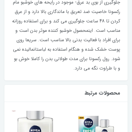
جلوگیری از بوی بد عرق- موجود در رایحه های خوشبو مام
رکسونا خاصیت ضد تعریق با ماندگاری بالا دارد و از عرق
کردن تا 48 ساعت جلوگیری می کند و برای استفاده روزانه
مناسب است. اینمحصول خوشبو کننده موثر بدن است و
برای افراد با فعالیت بدنی بالا مناسب است. سریعا روی
پوست خشک شده و هنگام استفاده به لباستانمالیده نمی
‌شود. رول رکسونا برای مدت طولانی بدن را کاملا خوش بو
و با طراوت نگه می دارد.
محصولات مرتبط