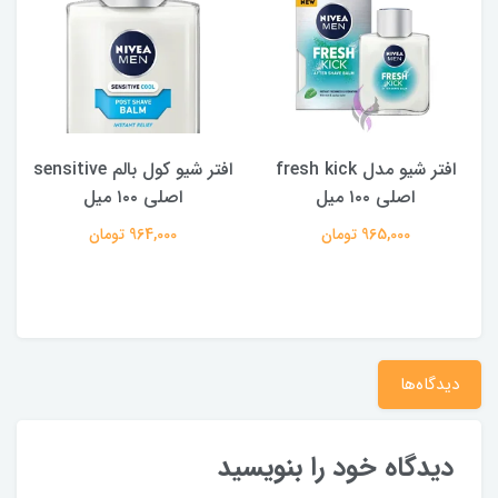
افتر شیو مدل fresh kick
افتر شیو کول بالم sensitive
اصلی ۱۰۰ میل
اصلی ۱۰۰ میل
965,000 تومان
964,000 تومان
دیدگاه‌ها
دیدگاه خود را بنویسید