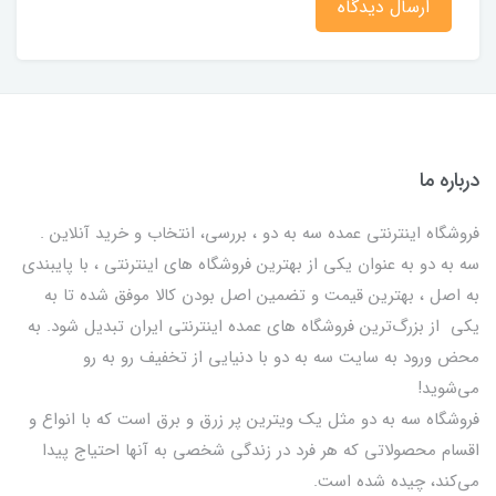
ارسال دیدگاه
درباره ما
فروشگاه اینترنتی عمده سه به دو ، بررسی، انتخاب و خرید آنلاین .
سه به دو به عنوان یکی از بهترين فروشگاه های اینترنتی ، با پایبندی
به اصل ، بهترين قيمت و تضمین اصل‌ بودن کالا موفق شده تا به
يكي از بزرگ‌ترين فروشگاه هاي عمده اینترنتی ایران تبدیل شود. به
محض ورود به سایت سه به دو با دنیایی از تخفيف رو به رو
می‌شوید!
فروشگاه سه به دو مثل یک ویترین پر زرق و برق است که با انواع و
اقسام محصولاتی که هر فرد در زندگی شخصی به آنها احتیاج پیدا
می‌کند، چیده شده است.