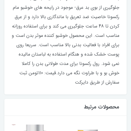
جلوگیری از بوی بد عرق- موجود در رایحه های خوشبو مام
رکسونا خاصیت ضد تعریق با ماندگاری بالا دارد و از عرق
کردن تا 48 ساعت جلوگیری می کند و برای استفاده روزانه
مناسب است. این محصول خوشبو کننده موثر بدن است و
برای افراد با فعالیت بدنی بالا مناسب است. سریعا روی
پوست خشک شده و هنگام استفاده به لباستان مالیده
نمی ‌شود. رول رکسونا برای مدت طولانی بدن را کاملا
خوش بو و با طراوت نگه می دارد.قیمت: 110تومن ثبت
سفارش از طریق دایرکت
محصولات مرتبط