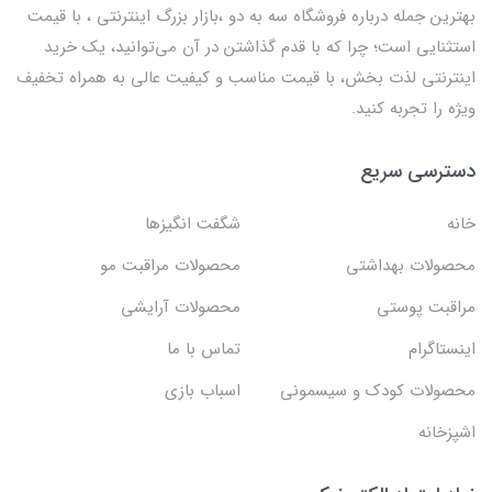
بهترين جمله درباره فروشگاه سه به دو ،بازار بزرگ اینترنتی ، با قيمت
استثنايي است؛ چرا که با قدم گذاشتن در آن می‌توانید، یک خرید
اینترنتی لذت بخش، با قیمت مناسب و کیفیت عالی به همراه تخفیف
ویژه را تجربه کنید.
دسترسی سریع
خانه
شگفت انگيزها
محصولات بهداشتي
محصولات مراقبت مو
مراقبت پوستی
محصولات آرایشی
اینستاگرام
تماس با ما
محصولات کودک و سیسمونی
اسباب بازی
اشپزخانه