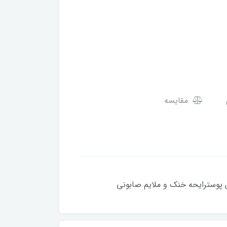
مقایسه