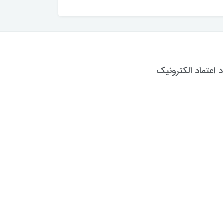
د اعتماد الکترونیک