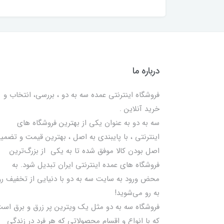
درباره ما
فروشگاه اینترنتی عمده سه به دو ، بررسی، انتخاب و
خرید آنلاین .
سه به دو به عنوان یکی از بهترين فروشگاه های
اینترنتی ، با پایبندی به اصل ، بهترين قيمت و تضمی
اصل‌ بودن کالا موفق شده تا به يكي از بزرگ‌ترين
فروشگاه هاي عمده اینترنتی ایران تبدیل شود. به
محض ورود به سایت سه به دو با دنیایی از تخفيف رو
به رو می‌شوید!
فروشگاه سه به دو مثل یک ویترین پر زرق و برق اس
که با انواع و اقسام محصولاتی که هر فرد در زندگی