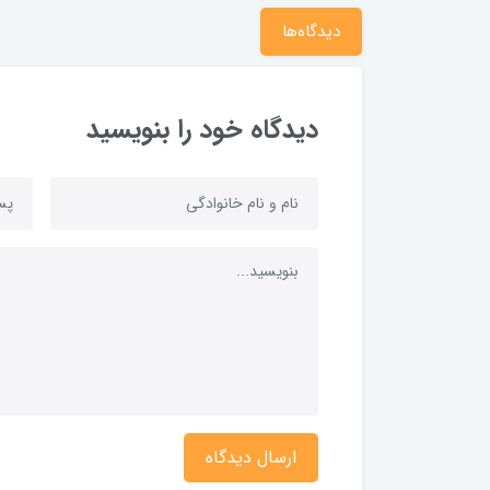
دیدگاه‌ها
دیدگاه خود را بنویسید
ارسال دیدگاه