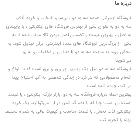
درباره ما
فروشگاه اینترنتی عمده سه به دو ، بررسی، انتخاب و خرید آنلاین .
سه به دو به عنوان یکی از بهترين فروشگاه های اینترنتی ، با پایبندی
به اصل ، بهترين قيمت و تضمین اصل‌ بودن کالا موفق شده تا به
يكي از بزرگ‌ترين فروشگاه هاي عمده اینترنتی ایران تبدیل شود. به
محض ورود به سایت سه به دو با دنیایی از تخفيف رو به رو
می‌شوید!
فروشگاه سه به دو مثل یک ویترین پر زرق و برق است که با انواع و
اقسام محصولاتی که هر فرد در زندگی شخصی به آنها احتیاج پیدا
می‌کند، چیده شده است.
بهترين جمله درباره فروشگاه سه به دو ،بازار بزرگ اینترنتی ، با قيمت
استثنايي است؛ چرا که با قدم گذاشتن در آن می‌توانید، یک خرید
اینترنتی لذت بخش، با قیمت مناسب و کیفیت عالی به همراه تخفیف
ویژه را تجربه کنید.