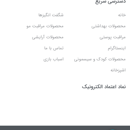
دسترسی سریع
خانه
شگفت انگيزها
محصولات بهداشتي
محصولات مراقبت مو
مراقبت پوستی
محصولات آرایشی
اینستاگرام
تماس با ما
محصولات کودک و سیسمونی
اسباب بازی
اشپزخانه
نماد اعتماد الکترونیک