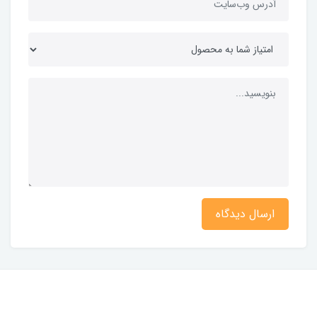
ارسال دیدگاه