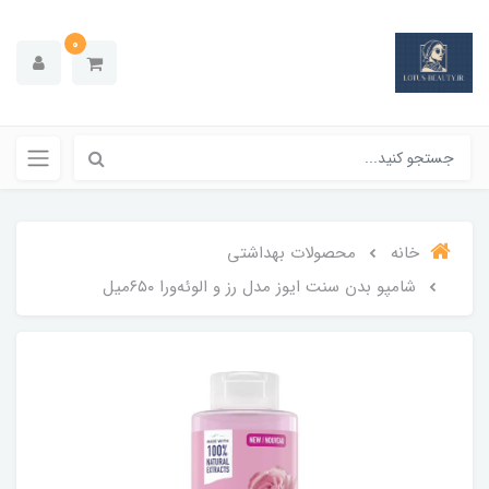
0
خانه
محصولات بهداشتي
شامپو بدن سنت ایوز مدل رز و‌ الوئه‌ورا ۶۵۰میل