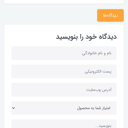
دیدگاه‌ها
دیدگاه خود را بنویسید