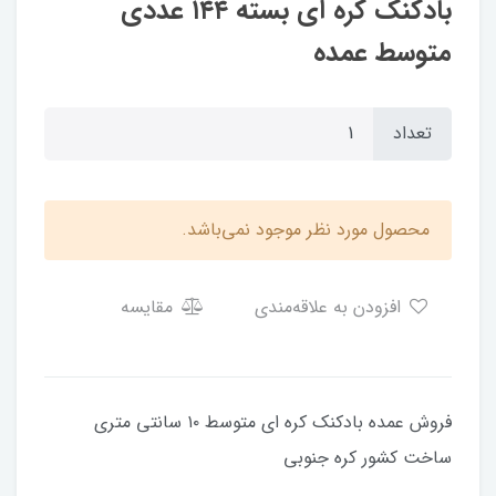
بادکنک کره ای بسته ۱۴۴ عددی
متوسط عمده
تعداد
محصول مورد نظر موجود نمی‌باشد.
افزودن به علاقه‌مندی
مقایسه
فروش عمده بادکنک کره ای متوسط ۱۰ سانتی متری
ساخت کشور کره جنوبی