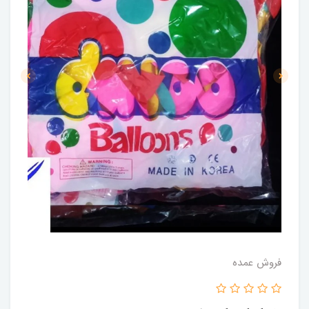
فروش عمده