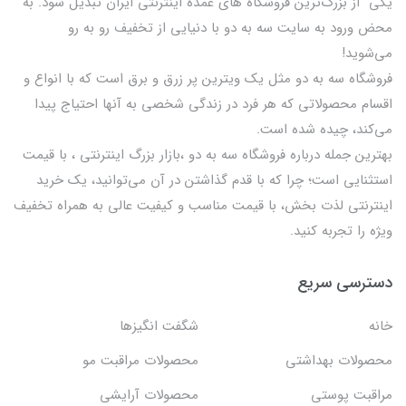
يكي از بزرگ‌ترين فروشگاه هاي عمده اینترنتی ایران تبدیل شود. به
محض ورود به سایت سه به دو با دنیایی از تخفيف رو به رو
می‌شوید!
فروشگاه سه به دو مثل یک ویترین پر زرق و برق است که با انواع و
اقسام محصولاتی که هر فرد در زندگی شخصی به آنها احتیاج پیدا
می‌کند، چیده شده است.
بهترين جمله درباره فروشگاه سه به دو ،بازار بزرگ اینترنتی ، با قيمت
استثنايي است؛ چرا که با قدم گذاشتن در آن می‌توانید، یک خرید
اینترنتی لذت بخش، با قیمت مناسب و کیفیت عالی به همراه تخفیف
ویژه را تجربه کنید.
دسترسی سریع
خانه
شگفت انگيزها
محصولات بهداشتي
محصولات مراقبت مو
مراقبت پوستی
محصولات آرایشی