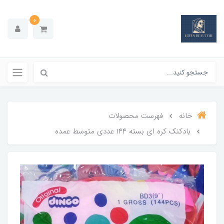
0
خانه
فهرست محصولات
بادکنک کره ای بسته ۱۴۴ عددی متوسط عمده