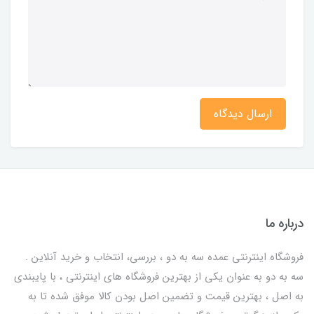
ارسال دیدگاه
درباره ما
فروشگاه اینترنتی عمده سه به دو ، بررسی، انتخاب و خرید آنلاین .
سه به دو به عنوان یکی از بهترين فروشگاه های اینترنتی ، با پایبندی
به اصل ، بهترين قيمت و تضمین اصل‌ بودن کالا موفق شده تا به