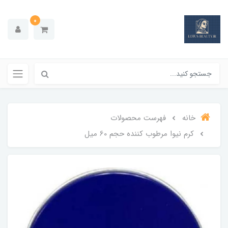
0
خانه
فهرست محصولات
کرم نیوا مرطوب کننده حجم 60 میل