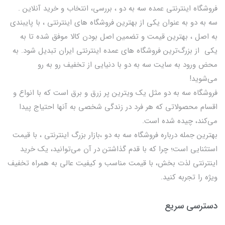
فروشگاه اینترنتی عمده سه به دو ، بررسی، انتخاب و خرید آنلاین .
سه به دو به عنوان یکی از بهترين فروشگاه های اینترنتی ، با پایبندی
به اصل ، بهترين قيمت و تضمین اصل‌ بودن کالا موفق شده تا به
يكي از بزرگ‌ترين فروشگاه هاي عمده اینترنتی ایران تبدیل شود. به
محض ورود به سایت سه به دو با دنیایی از تخفيف رو به رو
می‌شوید!
فروشگاه سه به دو مثل یک ویترین پر زرق و برق است که با انواع و
اقسام محصولاتی که هر فرد در زندگی شخصی به آنها احتیاج پیدا
می‌کند، چیده شده است.
بهترين جمله درباره فروشگاه سه به دو ،بازار بزرگ اینترنتی ، با قيمت
استثنايي است؛ چرا که با قدم گذاشتن در آن می‌توانید، یک خرید
اینترنتی لذت بخش، با قیمت مناسب و کیفیت عالی به همراه تخفیف
ویژه را تجربه کنید.
دسترسی سریع