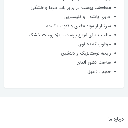
محافظت پوست در برابر باد، سرما و خشکی
حاوی پانتنول و گلیسیرین
سرشار از مواد مغذی و تقویت کننده
مناسب برای انواع پوست بویژه پوست خشک
مرطوب کننده قوی
رایحه نوستالژیک و دلنشین
ساخت کشور آلمان
حجم 60 میل
درباره ما