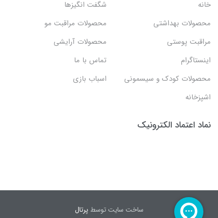
خانه
شگفت انگيزها
محصولات بهداشتي
محصولات مراقبت مو
مراقبت پوستی
محصولات آرایشی
اینستاگرام
تماس با ما
محصولات کودک و سیسمونی
اسباب بازی
اشپزخانه
نماد اعتماد الکترونیک
ساخت سایت توسط
پرتال