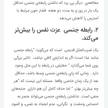
مطالعه‌ی دیگر پی برد که داشتن رابطه‌ی جنسی حداقل
یک بار در روز و به مدت دو هفته فشار خون مرتبط با
استرس را کاهش می‌دهد.
۲. رابطه جنسی عزت نفس را بیش‌تر
می‌کند.
یک ضرب‌المثل قدیمی است که می‌گوید: “رابطه جنسی
مانند غذا است؛ اگر به اندازه‌ی کافی نباشد، تاثیر بزرگی
روی شما می‌گذارد.” حقایقی در رابطه با این مثل وجود
دارد. زمانی که پای رابطه‌ی جنسی وسط باشد، حداقل
بعد از یک زمان خاصی واقعا مسئله این نیست که “هر
چه بیش‌تر بهتر، ” اما حذف کامل آن هم دارای جنبه‌های
منفی است. نداشتن رابطه‌ی جنسی می‌تواند منجر به
احساس وحشت و نگرانی، عدم اعتماد به نفس، و کمبود