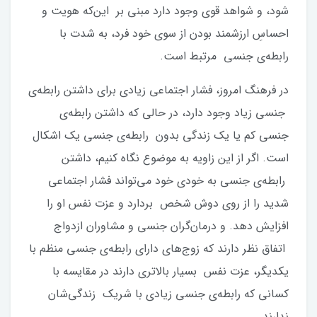
شود، و شواهد قوی وجود دارد مبنی بر این‌که هویت و
احساسِ ارزشمند بودن از سوی خود فرد، به شدت با
رابطه‌ی جنسی مرتبط است.
در فرهنگ امروز، فشار اجتماعی زیادی برای داشتن رابطه‌ی
جنسی زیاد وجود دارد، در حالی که داشتن رابطه‌ی
جنسی کم یا یک زندگی بدون رابطه‌ی جنسی یک اشکال
است. اگر از این زاویه به موضوع نگاه کنیم، داشتن
رابطه‌ی جنسی به خودی خود می‌تواند فشار اجتماعی
شدید را از روی دوش شخص بردارد و عزت نفس او را
افزایش دهد. و درمان‌گران جنسی و مشاوران ازدواج
اتفاق نظر دارند که زوج‌های دارای رابطه‌ی جنسی منظم با
یکدیگر، عزت نفس بسیار بالاتری دارند در مقایسه با
کسانی که رابطه‌ی جنسی زیادی با شریک زندگی‌شان
ندارند.