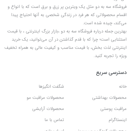
فروشگاه سه به دو مثل یک ویترین پر زرق و برق است که با انواع و
اقسام محصولاتی که هر فرد در زندگی شخصی به آنها احتیاج پیدا
می‌کند، چیده شده است.
بهترين جمله درباره فروشگاه سه به دو ،بازار بزرگ اینترنتی ، با قيمت
استثنايي است؛ چرا که با قدم گذاشتن در آن می‌توانید، یک خرید
اینترنتی لذت بخش، با قیمت مناسب و کیفیت عالی به همراه تخفیف
ویژه را تجربه کنید.
دسترسی سریع
خانه
شگفت انگيزها
محصولات بهداشتي
محصولات مراقبت مو
مراقبت پوستی
محصولات آرایشی
اینستاگرام
تماس با ما
محصولات کودک و سیسمونی
اسباب بازی