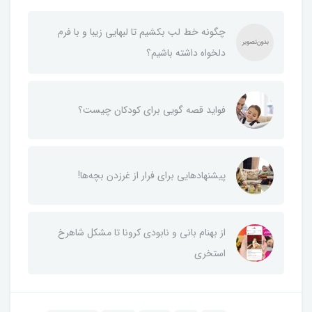
چگونه خط لب بکشیم تا لبهایی زیبا و با فرم
دلخواه داشته باشیم؟
فواید قصه گویی برای کودکان چیست؟
پیشنهادهایی برای فرار از غر‌زدن بچه‌ها!
از بهنام بانی و نابودی کرونا تا مشکل شاهرخ
استخری