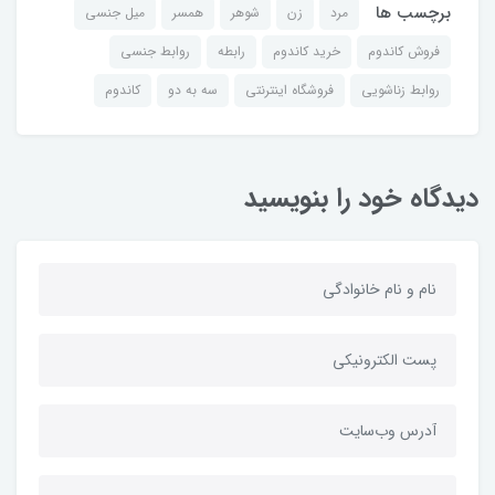
برچسب ها
مرد
زن
شوهر
همسر
میل جنسی
فروش کاندوم
خرید کاندوم
رابطه
روابط جنسی
روابط زناشویی
فروشگاه اینترنتی
سه به دو
کاندوم
دیدگاه خود را بنویسید