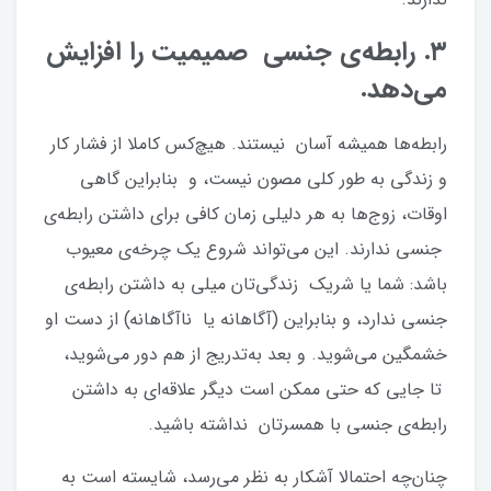
۳. رابطه‌ی جنسی صمیمیت را افزایش
می‌دهد.
رابطه‌ها همیشه آسان نیستند. هیچ‌کس کاملا از فشار کار
و زندگی به طور کلی مصون نیست، و بنابراین گاهی
اوقات، زوج‌ها به هر دلیلی زمان کافی برای داشتن رابطه‌ی
جنسی ندارند. این می‌تواند شروع یک چرخه‌ی معیوب
باشد: شما یا شریک زندگی‌تان میلی به داشتن رابطه‌ی
جنسی ندارد، و بنابراین (آگاهانه یا ناآگاهانه) از دست او
خشمگین می‌شوید. و بعد به‌تدریج از هم دور می‌شوید،
تا جایی که حتی ممکن است دیگر علاقه‌ای به داشتن
رابطه‌ی جنسی با همسرتان نداشته باشید.
چنان‌چه احتمالا آشکار به نظر می‌رسد، شایسته است به