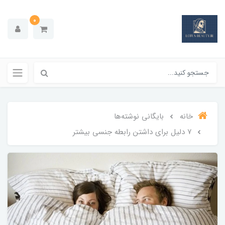
0
خانه
بایگانی نوشته‌ها
۷ دلیل برای داشتن رابطه جنسی بیشتر