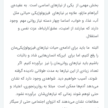
بخش مهمی از یکی از نیازهای اساسی است. به عقیده‌ی
آبراهام مازلو، علاوه بر نیازهای فیزیولوژیکی حیاتی مثل
آب، غذا، و خواب، اساسا چهار دسته نیاز روانی مهم وجود
دارند که عبارتند از: امنیت، عشق/ارتباط، عزت نفس و
استقلال.
البته ما باید برای ادامه‌ی حیات نیازهای فیزیولوژیکی‌مان
را رفع کنیم، اما برای این‌که انسان‌هایی شاد و باثبات
باشیم باید نیازهای روانی‌مان را نیز برآورده کنیم. اگر
تعداد زیادی از این نیازها به مدت طولانی نادیده گرفته
شوند، آسیب خواهیم دید. شواهدی وجود دارد که نشان
می‌دهد آدم‌ها ممکن است مبتلا به روان‌رنجوری، اعتیاد و
حتی توهم شوند زمانی که نیازهای‌شان برآورده نشود.
مطالعات نشان می‌دهند که انزوای اجتماعی حتی از سیگار