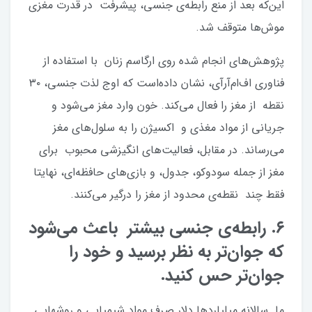
این‌که بعد از منع رابطه‌ی جنسی، پیشرفت در قدرت مغزی
موش‌ها متوقف شد.
پژوهش‌های انجام شده روی ارگاسم زنان با استفاده از
فناوری اف‌ام‌آرآی، نشان داده‌است که اوج لذت جنسی، ۳۰
نقطه از مغز را فعال می‌کند. خون وارد مغز می‌شود و
جریانی از مواد مغذی و اکسیژن را به سلول‌های مغز
می‌رساند. در مقابل، فعالیت‌های انگیزشی محبوب برای
مغز از جمله سودوکو، جدول، و بازی‌های حافظه‌ای، نهایتا
فقط چند نقطه‌ی محدود از مغز را درگیر می‌کنند.
۶. رابطه‌ی جنسی بیشتر باعث می‌شود
که جوان‌تر به نظر برسید و خود را
جوان‌تر حس کنید.
ما سالانه میلیاردها دلار صرف مواد شیمیایی و روشهایی