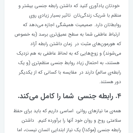
خودتان یادآوری کنید که داشتن رابطه جنسی بیشتر و
منظم با شریک زندگی‌تان تاثیر بسیار زیادی روی
روابط‌تان دارد. صمیمیت همیشگی اجازه می‌دهد که
ارتباط عاطفی شما به سطح عمیق‌تری برسد (به خصوص
که هورمون‌های مثبت در زمان داشتن رابطه آزاد
می‌شوند) و زوج‌هایی که به لحاظ عاطفی به هم نزدیک
هستند، به احتمال زیاد روابط جنسی منظم‌تری (و یک
رابطه‌ی سالم) دارند در مقایسه با کسانی که از یکدیگر
دور هستند.
۴. رابطه جنسی شما را کامل می‌کند.
همه‌ی ما نیازهای روانی اساسی داریم که باید برای حفظ
سلامتی روح و روان خود آنها را برآورده کنیم. داشتن
رابطه جنسی (موکدا) یک نیاز ابتدایی انسان نیست، اما