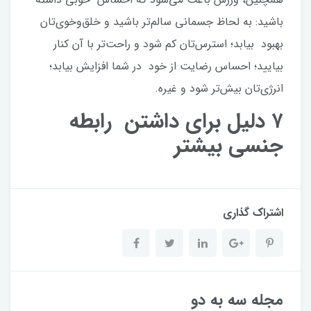
باشید: به لحاظ جسمانی سالم‌تر باشید و خلق‌وخوی‌تان
بهبود بیابد؛ استرس‌تان کم شود و راحت‌تر با آن کنار
بیایید؛ احساس رضایت از خود در شما افزایش بیابد؛
انرژی‌تان بیش‌تر شود و غیره.
۷
دلیل برای داشتن رابطه
جنسی بیشتر
اشتراک گذاری
مجله سه به دو