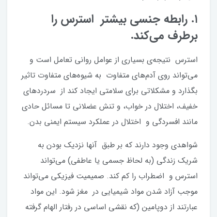
۱. رابطه جنسی بیشتر استرس را
برطرف می‌کند.
استرس نتیجه‌ی بسیاری از عوامل روانی تعامل است و
می‌تواند روی آدم‌های متفاوت به شیوه‌های متفاوت تاثیر
بگذارد و مشکلاتی برای سلامتی ایجاد کند از سردردهای
خفیف، اختلال در خواب، و تنش عضلانی تا مسائل حادی
مانند افسردگی و اختلال در عملکرد سیستم ایمنی بدن.
شواهدی وجود دارند که بر طبق آنها نزدیک بودن به
شریک زندگی (به لحاظ جسمی یا عاطفی) می‌تواند
استرس و اضطراب را کم کند. صمیمیت فیزیکی می‌تواند
موجب آزاد شدن مواد شیمیایی در مغز شود. این مواد
عبارتند از دوپامین (که نقشی اساسی در رفتار الهام گرفته