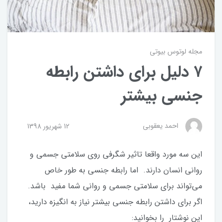
مجله لوتوس بیوتی
۷ دلیل برای داشتن رابطه
جنسی بیشتر
احمد يعقوبي
12 شهریور 1398
این سه مورد واقعا تاثیر شگرفی روی سلامتی جسمی و
روانی انسان دارند. اما رابطه جنسی به طور خاص
می‌تواند برای سلامتی جسمی و روانی شما مفید باشد.
اگر برای داشتن رابطه جنسی بیشتر نیاز به انگیزه دارید،
این نوشتار را بخوانید: