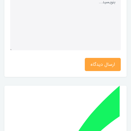
ارسال دیدگاه