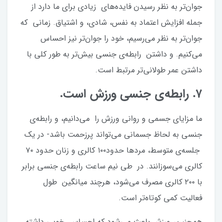
جوان‌تر به نظر رسیدن فایده‌های زیادی برای ما دارد از
جمله افزایش اعتماد به نفس، شادی، و اشتیاق. زمانی که
جوان‌تر به نظر می‌رسیم، خود را جوان‌تر نیز احساس
می‌کنیم. و داشتن رابطه‌ی جنسی بیش‌تر به طور کلی با
داشتن عمر طولانی‌تر مرتبط است.
۷. رابطه‌ی جنسی ورزش است.
ما مزایای جسمی و روانی ورزش را می‌دانیم، و رابطه‌ی
جنسی به لحاظ جسمانی می‌تواند پرزحمت باشد- در یک
جلسه‌‌ی متوسط، مردها حدود۱۰۰ کالری و زنان حدود ۷۰
کالری می‌سوزانند. در طی نیم ساعت رابطه‌ی جنسی برابر
با ۲۰۰ کالری مصرف می‌شود، هرچند میانگین طول
فعالیت کمی کوتاه‌تر است.
همچنین، ورزش باعث می‌شود که احساس خوبی داشته