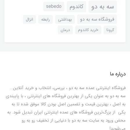
سه به دو
کاندوم
sebedo
فروشگاه سه به دو
بهداشتی
رابطه
انزال
کرونا
خرید کاندوم
درمان
درباره ما
فروشگاه اینترنتی عمده سه به دو ، بررسی، انتخاب و خرید آنلاین .
سه به دو به عنوان یکی از بهترين فروشگاه های اینترنتی ، با پایبندی
به اصل ، بهترين قيمت و تضمین اصل‌ بودن کالا موفق شده تا به
يكي از بزرگ‌ترين فروشگاه هاي عمده اینترنتی ایران تبدیل شود. به
محض ورود به سایت سه به دو با دنیایی از تخفيف رو به رو
می‌شوید!