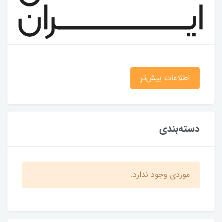
اطلاعات بیش‌تر
دسته‌بندی
موردی وجود ندارد.