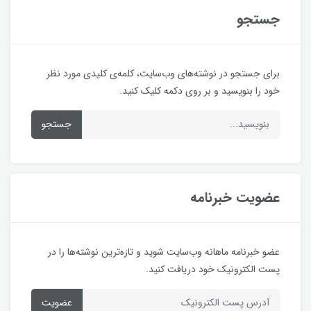
جستجو
برای جستجو در نوشته‌های وب‌سایت، کلمه‌ی کلیدی مورد نظر
خود را بنویسید و بر روی دکمه کلیک کنید.
جستجو
عضویت خبرنامه
عضو خبرنامه ماهانه وب‌سایت شوید و تازه‌ترین نوشته‌ها را در
پست الکترونیک خود دریافت کنید.
عضویت