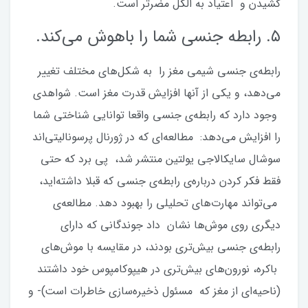
کشیدن و اعتیاد به الکل مضرتر است.
۵. رابطه جنسی شما را باهوش می‌کند.
رابطه‌ی جنسی شیمی مغز را به شکل‌های مختلف تغییر
می‌دهد، و یکی از آنها افزایش قدرت مغز است. شواهدی
وجود دارد که رابطه‌ی جنسی واقعا توانایی شناختی شما
را افزایش می‌دهد: مطالعه‌ای که در ژورنال پرسونالیتی‌اند
سوشال سایکالاجی یولتین منتشر شد، پی برد که حتی
فقط فکر کردن درباره‌ی رابطه‌ی جنسی که قبلا داشته‌اید،
می‌تواند مهارت‌های تحلیلی را بهبود دهد. مطالعه‌ی
دیگری روی موش‌ها نشان داد جوندگانی که دارای
رابطه‌ی جنسی بیش‌تری بودند، در مقایسه با موش‌های
باکره، نورون‌های بیش‌تری در هیپوکامپوس خود داشتند
(ناحیه‌ای از مغز که مسئول ذخیره‌سازی خاطرات است)- و