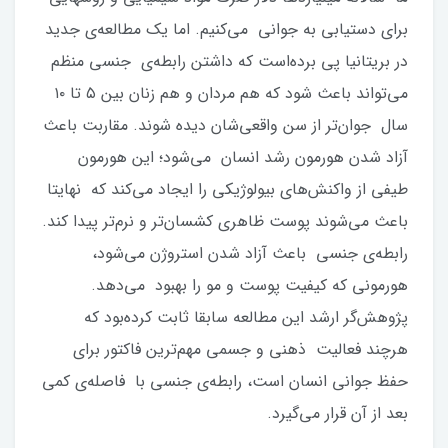
برای دستیابی به جوانی می‌کنیم. اما یک مطالعه‌ی جدید
در بریتانیا پی برده‌است که داشتن رابطه‌ی جنسی منظم
می‌تواند باعث شود که هم مردان و هم زنان بین ۵ تا ۱۰
سال جوان‌تر از سن واقعی‌شان دیده شوند. مقاربت باعث
آزاد شدن هورمون رشد انسان می‌شود؛ این هورمون
طیفی از واکنش‌های بیولوژیکی را ایجاد می‌کند که نهایتا
باعث می‌شوند پوست ظاهری کشسان‌تر و نرم‌تر پیدا کند.
رابطه‌ی جنسی باعث آزاد شدن استروژن می‌شود،
هورمونی که کیفیت پوست و مو را بهبود می‌دهد.
پژوهش‌گر ارشد این مطالعه سابقا ثابت کرده‌بود که
هرچند فعالیت ذهنی و جسمی مهم‌ترین فاکتور برای
حفظ جوانی انسان است، رابطه‌ی جنسی با فاصله‌ی کمی
بعد از آن قرار می‌گیرد.