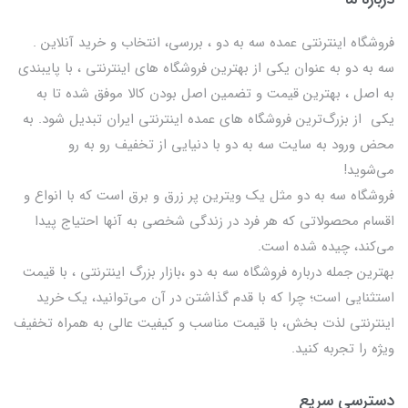
فروشگاه اینترنتی عمده سه به دو ، بررسی، انتخاب و خرید آنلاین .
سه به دو به عنوان یکی از بهترين فروشگاه های اینترنتی ، با پایبندی
به اصل ، بهترين قيمت و تضمین اصل‌ بودن کالا موفق شده تا به
يكي از بزرگ‌ترين فروشگاه هاي عمده اینترنتی ایران تبدیل شود. به
محض ورود به سایت سه به دو با دنیایی از تخفيف رو به رو
می‌شوید!
فروشگاه سه به دو مثل یک ویترین پر زرق و برق است که با انواع و
اقسام محصولاتی که هر فرد در زندگی شخصی به آنها احتیاج پیدا
می‌کند، چیده شده است.
بهترين جمله درباره فروشگاه سه به دو ،بازار بزرگ اینترنتی ، با قيمت
استثنايي است؛ چرا که با قدم گذاشتن در آن می‌توانید، یک خرید
اینترنتی لذت بخش، با قیمت مناسب و کیفیت عالی به همراه تخفیف
ویژه را تجربه کنید.
دسترسی سریع