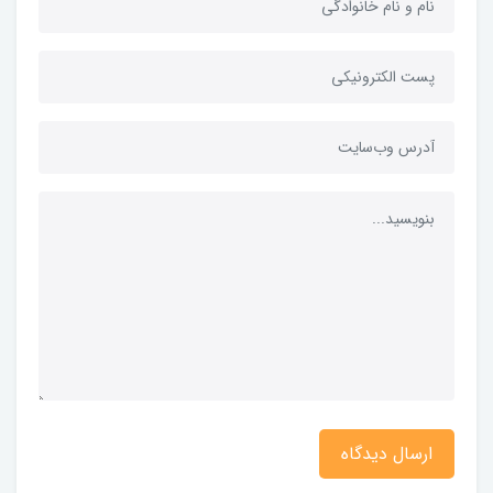
ارسال دیدگاه