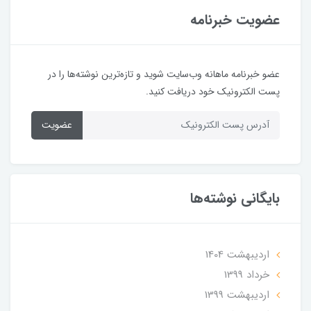
عضویت خبرنامه
عضو خبرنامه ماهانه وب‌سایت شوید و تازه‌ترین نوشته‌ها را در
پست الکترونیک خود دریافت کنید.
عضویت
بایگانی نوشته‌ها
ارديبهشت 1404
خرداد 1399
ارديبهشت 1399