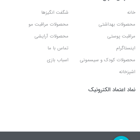
خانه
شگفت انگيزها
محصولات بهداشتي
محصولات مراقبت مو
مراقبت پوستی
محصولات آرایشی
اینستاگرام
تماس با ما
محصولات کودک و سیسمونی
اسباب بازی
اشپزخانه
نماد اعتماد الکترونیک