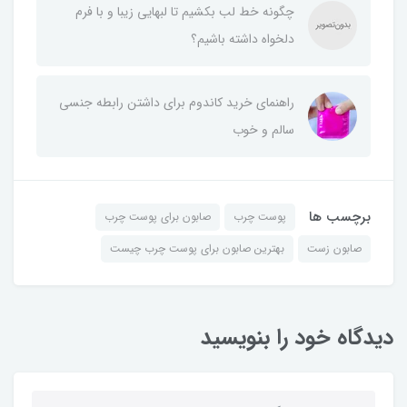
چگونه خط لب بکشیم تا لبهایی زیبا و با فرم
دلخواه داشته باشیم؟
راهنمای خرید کاندوم برای داشتن رابطه جنسی
سالم و خوب
برچسب ها
پوست چرب
صابون برای پوست چرب
صابون زست
بهترین صابون برای پوست چرب چیست
دیدگاه خود را بنویسید