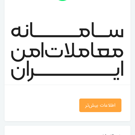
اطلاعات بیش‌تر