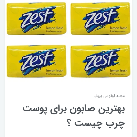
مجله لوتوس بیوتی
بهترین صابون برای پوست
چرب چیست ؟