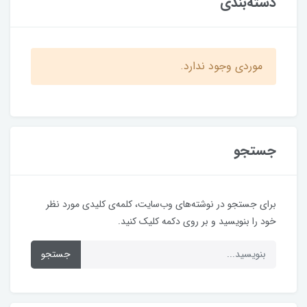
دسته‌بندی
موردی وجود ندارد.
جستجو
برای جستجو در نوشته‌های وب‌سایت، کلمه‌ی کلیدی مورد نظر
خود را بنویسید و بر روی دکمه کلیک کنید.
جستجو