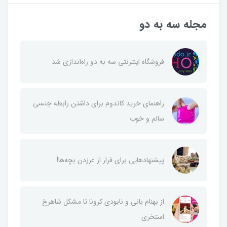
مجله سه به دو
فروشگاه اینترنتی سه به دو راه‌اندازی شد
راهنمای خرید کاندوم برای داشتن رابطه جنسی
سالم و خوب
پیشنهادهایی برای فرار از غر‌زدن بچه‌ها!
از بهنام بانی و نابودی کرونا تا مشکل شاهرخ
استخری