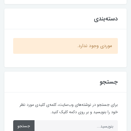
دسته‌بندی
موردی وجود ندارد.
جستجو
برای جستجو در نوشته‌های وب‌سایت، کلمه‌ی کلیدی مورد نظر
خود را بنویسید و بر روی دکمه کلیک کنید.
جستجو