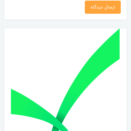
ارسال دیدگاه