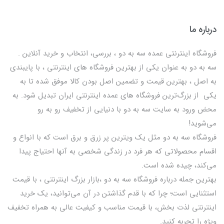
درباره ما
فروشگاه اینترنتی عمده سه به دو ، بررسی، انتخاب و خرید آنلاین .
سه به دو به عنوان یکی از بهترين فروشگاه های اینترنتی ، با پایبندی
به اصل ، بهترين قيمت و تضمین اصل‌ بودن کالا موفق شده تا به
يكي از بزرگ‌ترين فروشگاه هاي عمده اینترنتی ایران تبدیل شود. به
محض ورود به سایت سه به دو با دنیایی از تخفيف رو به رو
می‌شوید!
فروشگاه سه به دو مثل یک ویترین پر زرق و برق است که با انواع و
اقسام محصولاتی که هر فرد در زندگی شخصی به آنها احتیاج پیدا
می‌کند، چیده شده است.
بهترين جمله درباره فروشگاه سه به دو ،بازار بزرگ اینترنتی ، با قيمت
استثنايي است؛ چرا که با قدم گذاشتن در آن می‌توانید، یک خرید
اینترنتی لذت بخش، با قیمت مناسب و کیفیت عالی به همراه تخفیف
ویژه را تجربه کنید.