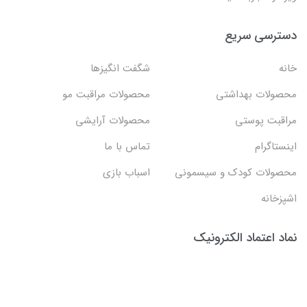
دسترسی سریع
خانه
شگفت انگيزها
محصولات بهداشتي
محصولات مراقبت مو
مراقبت پوستی
محصولات آرایشی
اینستاگرام
تماس با ما
محصولات کودک و سیسمونی
اسباب بازی
اشپزخانه
نماد اعتماد الکترونیک