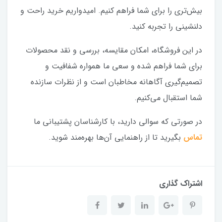
بیش‌تری را برای شما فراهم کنیم. امیدواریم خرید راحت و
دلنشینی را تجربه کنید.
در این فروشگاه، امکان مقایسه، بررسی و نقد محصولات
برای شما فراهم شده و سعی ما همواره شفافیت و
تصمیم‌گیری آگاهانه مخاطبان است و از نظرات سازنده
شما استقبال می‌کنیم.
در صورتی که سوالی دارید، با کارشناسان پشتیبانی ما
تماس
بگیرید تا از راهنمایی آن‌ها بهره‌مند شوید.
اشتراک گذاری