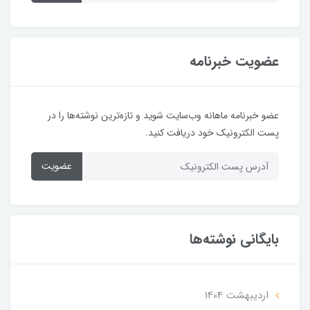
عضویت خبرنامه
عضو خبرنامه ماهانه وب‌سایت شوید و تازه‌ترین نوشته‌ها را در
پست الکترونیک خود دریافت کنید.
عضویت
بایگانی نوشته‌ها
ارديبهشت 1404