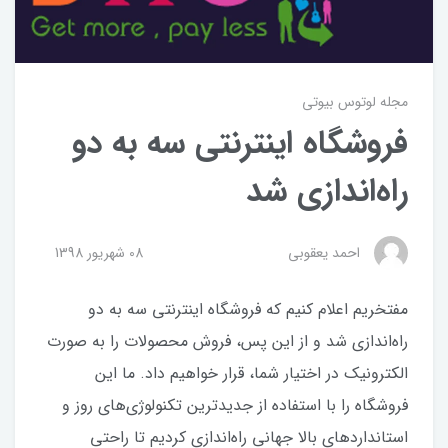
مجله لوتوس بیوتی
فروشگاه اینترنتی سه به دو
راه‌اندازی شد
احمد يعقوبي
08 شهریور 1398
مفتخریم اعلام کنیم که فروشگاه اینترنتی سه به دو
راه‌اندازی شد و از این پس، فروش محصولات را به صورت
الکترونیک در اختیار شما، قرار خواهیم داد. ما این
فروشگاه را با استفاده از جدیدترین تکنولوژی‌های روز و
استانداردهای بالا جهانی راه‌اندازی کردیم تا راحتی