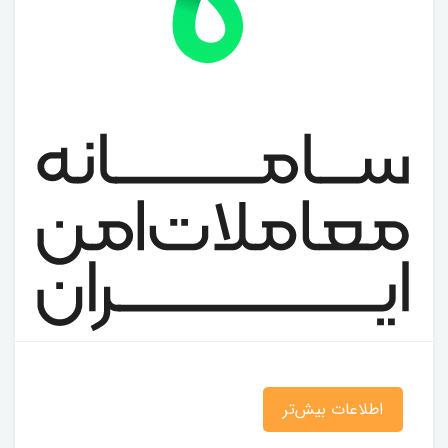
اطلاعات بیش‌تر