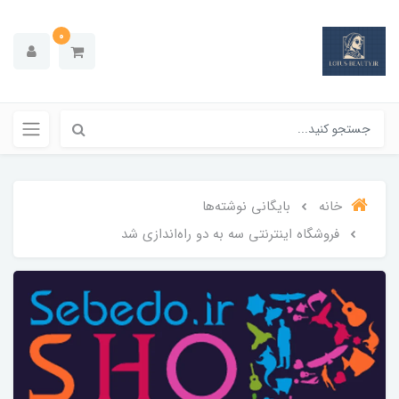
0
خانه
بایگانی نوشته‌ها
فروشگاه اینترنتی سه به دو راه‌اندازی شد