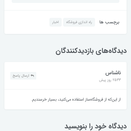
برچسب ها
راه اندازی فروشگاه
اخبار
دیدگاه‌های بازدیدکنندگان
ناشناس
ارسال پاسخ
2533 روز پیش
از این‌که از فروشگاه‌ساز استفاده می‌کنید، بسیار خرسندیم.
دیدگاه خود را بنویسید