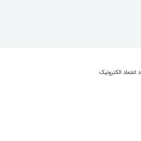
د اعتماد الکترونیک