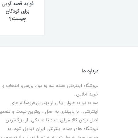
فواید قصه گویی
برای کودکان
چیست؟
درباره ما
فروشگاه اینترنتی عمده سه به دو ، بررسی، انتخاب و
خرید آنلاین .
سه به دو به عنوان یکی از بهترين فروشگاه های
اینترنتی ، با پایبندی به اصل ، بهترين قيمت و تضمی
اصل‌ بودن کالا موفق شده تا به يكي از بزرگ‌ترين
فروشگاه هاي عمده اینترنتی ایران تبدیل شود. به
محض ورود به سایت سه به دو با دنیایی از تخفيف رو