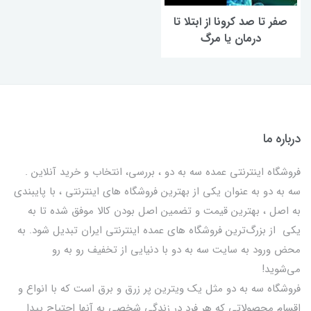
صفر تا صد کرونا از ابتلا تا
درمان یا مرگ
درباره ما
فروشگاه اینترنتی عمده سه به دو ، بررسی، انتخاب و خرید آنلاین .
سه به دو به عنوان یکی از بهترين فروشگاه های اینترنتی ، با پایبندی
به اصل ، بهترين قيمت و تضمین اصل‌ بودن کالا موفق شده تا به
يكي از بزرگ‌ترين فروشگاه هاي عمده اینترنتی ایران تبدیل شود. به
محض ورود به سایت سه به دو با دنیایی از تخفيف رو به رو
می‌شوید!
فروشگاه سه به دو مثل یک ویترین پر زرق و برق است که با انواع و
اقسام محصولاتی که هر فرد در زندگی شخصی به آنها احتیاج پیدا