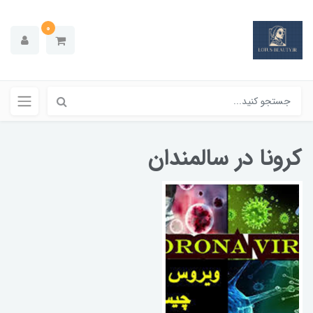
0
کرونا در سالمندان