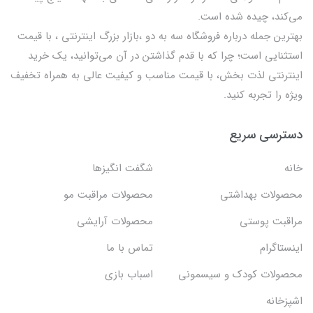
می‌کند، چیده شده است.
بهترين جمله درباره فروشگاه سه به دو ،بازار بزرگ اینترنتی ، با قيمت
استثنايي است؛ چرا که با قدم گذاشتن در آن می‌توانید، یک خرید
اینترنتی لذت بخش، با قیمت مناسب و کیفیت عالی به همراه تخفیف
ویژه را تجربه کنید.
دسترسی سریع
خانه
شگفت انگيزها
محصولات بهداشتي
محصولات مراقبت مو
مراقبت پوستی
محصولات آرایشی
اینستاگرام
تماس با ما
محصولات کودک و سیسمونی
اسباب بازی
اشپزخانه