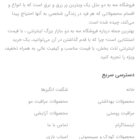
فروشگاه سه به دو مثل یک ویترین پر زرق و برق است که با انواع و
اقسام محصولاتی که هر فرد در زندگی شخصی به آنها احتیاج پیدا
می‌کند، چیده شده است.
بهترين جمله درباره فروشگاه سه به دو ،بازار بزرگ اینترنتی ، با قيمت
استثنايي است؛ چرا که با قدم گذاشتن در آن می‌توانید، یک خرید
اینترنتی لذت بخش، با قیمت مناسب و کیفیت عالی به همراه تخفیف
ویژه را تجربه کنید.
دسترسی سریع
خانه
شگفت انگيزها
محصولات بهداشتي
محصولات مراقبت مو
مراقبت پوستی
محصولات آرایشی
اینستاگرام
تماس با ما
محصولات کودک و سیسمونی
اسباب بازی