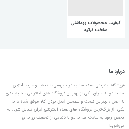
کیفیت محصولات بهداشتی
ساخت ترکیه
درباره ما
فروشگاه اینترنتی عمده سه به دو ، بررسی، انتخاب و خرید آنلاین .
سه به دو به عنوان یکی از بهترين فروشگاه های اینترنتی ، با پایبندی
به اصل ، بهترين قيمت و تضمین اصل‌ بودن کالا موفق شده تا به
يكي از بزرگ‌ترين فروشگاه هاي عمده اینترنتی ایران تبدیل شود. به
محض ورود به سایت سه به دو با دنیایی از تخفيف رو به رو
می‌شوید!