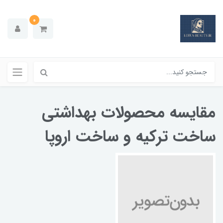
0
مقایسه محصولات بهداشتی
ساخت ترکیه و ساخت اروپا