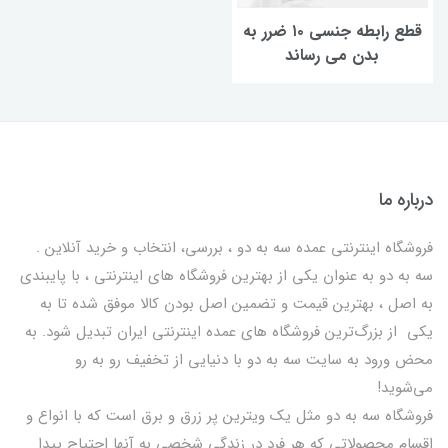
قطع رابطه جنسی ۱۰ ضرر به
بدن می رساند
درباره ما
فروشگاه اینترنتی عمده سه به دو ، بررسی، انتخاب و خرید آنلاین .
سه به دو به عنوان یکی از بهترين فروشگاه های اینترنتی ، با پایبندی
به اصل ، بهترين قيمت و تضمین اصل‌ بودن کالا موفق شده تا به
يكي از بزرگ‌ترين فروشگاه هاي عمده اینترنتی ایران تبدیل شود. به
محض ورود به سایت سه به دو با دنیایی از تخفيف رو به رو
می‌شوید!
فروشگاه سه به دو مثل یک ویترین پر زرق و برق است که با انواع و
اقسام محصولاتی که هر فرد در زندگی شخصی به آنها احتیاج پیدا