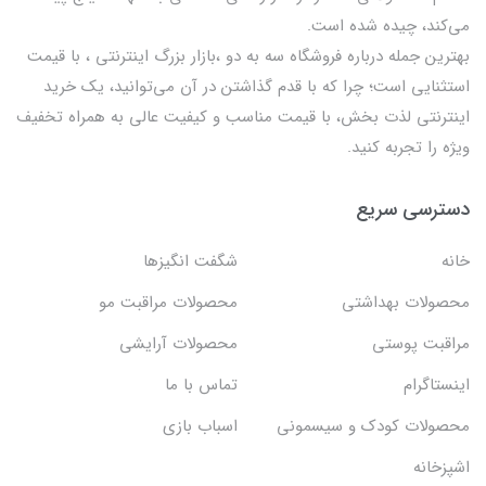
می‌کند، چیده شده است.
بهترين جمله درباره فروشگاه سه به دو ،بازار بزرگ اینترنتی ، با قيمت
استثنايي است؛ چرا که با قدم گذاشتن در آن می‌توانید، یک خرید
اینترنتی لذت بخش، با قیمت مناسب و کیفیت عالی به همراه تخفیف
ویژه را تجربه کنید.
دسترسی سریع
خانه
شگفت انگيزها
محصولات بهداشتي
محصولات مراقبت مو
مراقبت پوستی
محصولات آرایشی
اینستاگرام
تماس با ما
محصولات کودک و سیسمونی
اسباب بازی
اشپزخانه