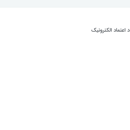
د اعتماد الکترونیک