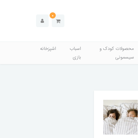
0
محصولات کودک و
اسباب
اشپزخانه
سیسمونی
بازی