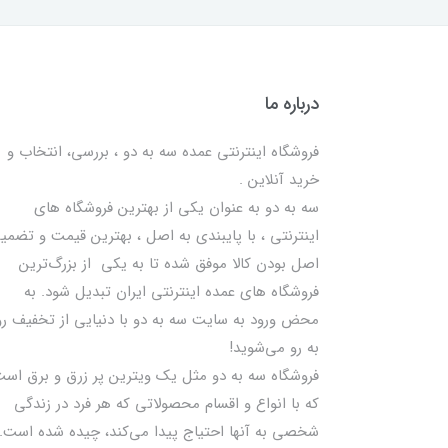
درباره ما
فروشگاه اینترنتی عمده سه به دو ، بررسی، انتخاب و
خرید آنلاین .
سه به دو به عنوان یکی از بهترين فروشگاه های
اینترنتی ، با پایبندی به اصل ، بهترين قيمت و تضمی
اصل‌ بودن کالا موفق شده تا به يكي از بزرگ‌ترين
فروشگاه هاي عمده اینترنتی ایران تبدیل شود. به
محض ورود به سایت سه به دو با دنیایی از تخفيف رو
به رو می‌شوید!
فروشگاه سه به دو مثل یک ویترین پر زرق و برق اس
که با انواع و اقسام محصولاتی که هر فرد در زندگی
شخصی به آنها احتیاج پیدا می‌کند، چیده شده است.