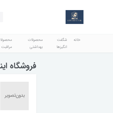
خانه
شگفت
محصولات
محصولا
انگيزها
بهداشتي
مراقبت 
فروشگاه این