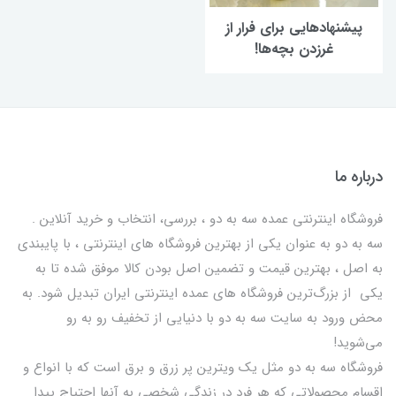
پیشنهادهایی برای فرار از
غر‌زدن بچه‌ها!
درباره ما
فروشگاه اینترنتی عمده سه به دو ، بررسی، انتخاب و خرید آنلاین .
سه به دو به عنوان یکی از بهترين فروشگاه های اینترنتی ، با پایبندی
به اصل ، بهترين قيمت و تضمین اصل‌ بودن کالا موفق شده تا به
يكي از بزرگ‌ترين فروشگاه هاي عمده اینترنتی ایران تبدیل شود. به
محض ورود به سایت سه به دو با دنیایی از تخفيف رو به رو
می‌شوید!
فروشگاه سه به دو مثل یک ویترین پر زرق و برق است که با انواع و
اقسام محصولاتی که هر فرد در زندگی شخصی به آنها احتیاج پیدا