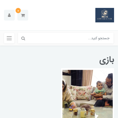
0
بازی