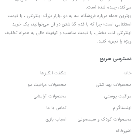
می‌کند، چیده شده است.
بهترين جمله درباره فروشگاه سه به دو ،بازار بزرگ اینترنتی ، با قيمت
استثنايي است؛ چرا که با قدم گذاشتن در آن می‌توانید، یک خرید
اینترنتی لذت بخش، با قیمت مناسب و کیفیت عالی به همراه تخفیف
ویژه را تجربه کنید.
دسترسی سریع
خانه
شگفت انگيزها
محصولات بهداشتي
محصولات مراقبت مو
مراقبت پوستی
محصولات آرایشی
اینستاگرام
تماس با ما
محصولات کودک و سیسمونی
اسباب بازی
اشپزخانه